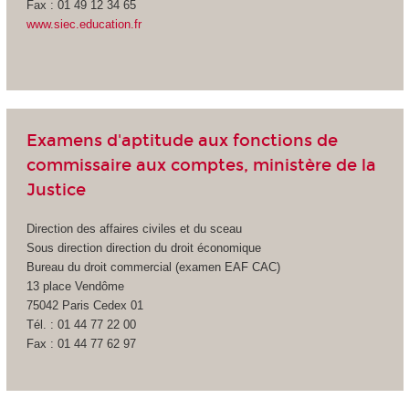
Fax : 01 49 12 34 65
www.siec.education.fr
Examens d'aptitude aux fonctions de
commissaire aux comptes, ministère de la
Justice
Direction des affaires civiles et du sceau
Sous direction direction du droit économique
Bureau du droit commercial (examen EAF CAC)
13 place Vendôme
75042 Paris Cedex 01
Tél. : 01 44 77 22 00
Fax : 01 44 77 62 97