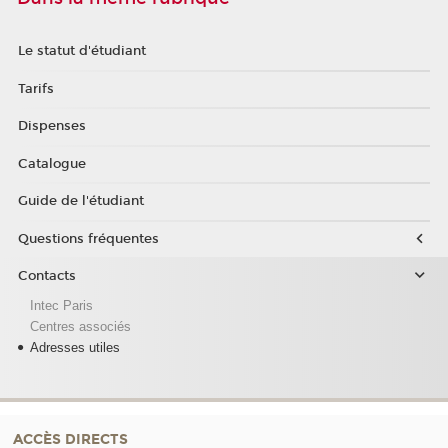
Le statut d'étudiant
Tarifs
Dispenses
Catalogue
Guide de l'étudiant
Questions fréquentes
Contacts
Intec Paris
Centres associés
Adresses utiles
ACCÈS DIRECTS