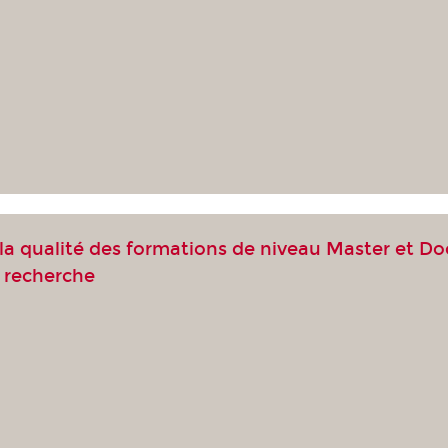
 la qualité des formations de niveau Master et D
a recherche