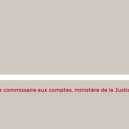
 commissaire aux comptes, ministère de la Justi