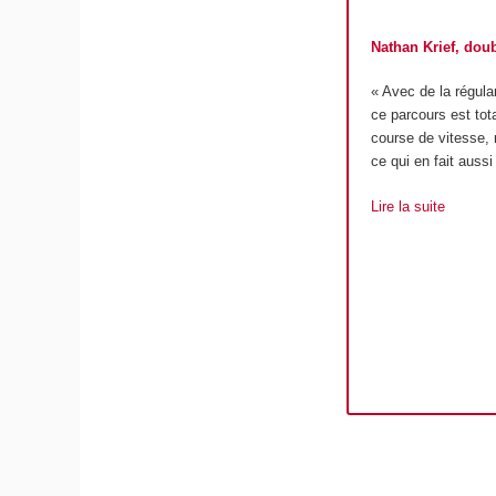
Nathan Krief, doub
« Avec de la régulari
ce parcours est tot
course de vitesse, 
ce qui en fait aussi
Lire la suite