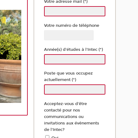
Votre adresse mail (*)
Votre numéro de téléphone
Année(s) d'études à l'Intec (*)
Poste que vous occupez
actuellement (*)
Acceptez-vous d'être
contacté pour nos
communications ou
invitations aux évènements
de l'Intec?
Oui