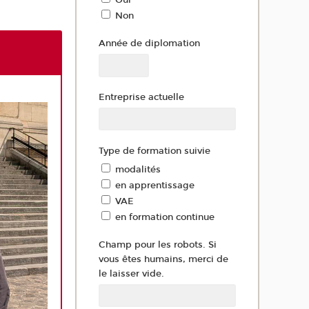
Non
Année de diplomation
Entreprise actuelle
Type de formation suivie
modalités
en apprentissage
VAE
en formation continue
Champ pour les robots. Si
vous êtes humains, merci de
le laisser vide.