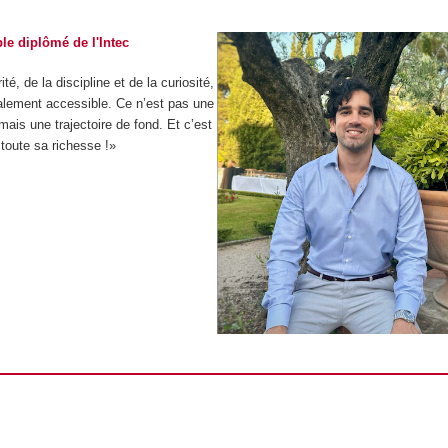
le diplômé de l'Intec
té, de la discipline et de la curiosité,
alement accessible. Ce n’est pas une
mais une trajectoire de fond. Et c’est
 toute sa richesse !»