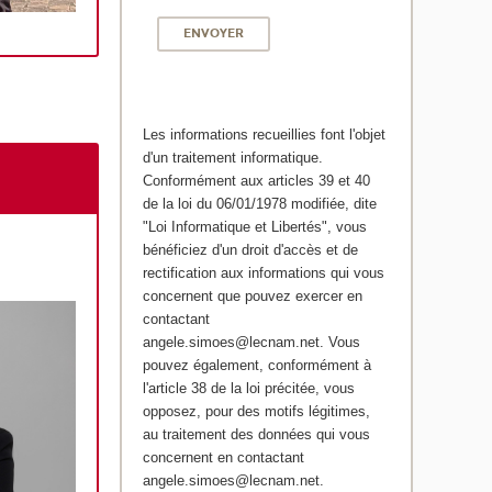
Les informations recueillies font l'objet
d'un traitement informatique.
Conformément aux articles 39 et 40
de la loi du 06/01/1978 modifiée, dite
"Loi Informatique et Libertés", vous
bénéficiez d'un droit d'accès et de
rectification aux informations qui vous
concernent que pouvez exercer en
contactant
angele.simoes@lecnam.net. Vous
pouvez également, conformément à
l'article 38 de la loi précitée, vous
opposez, pour des motifs légitimes,
au traitement des données qui vous
concernent en contactant
angele.simoes@lecnam.net.