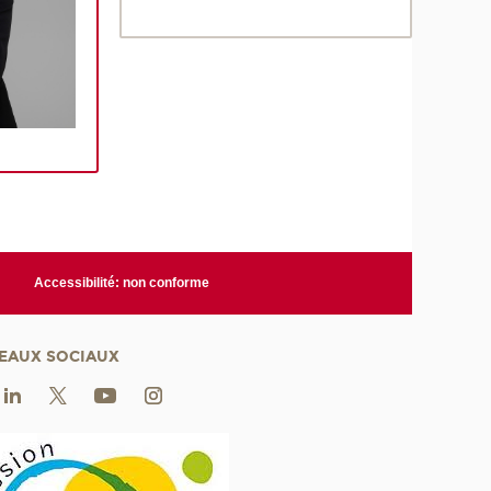
Accessibilité: non conforme
EAUX SOCIAUX