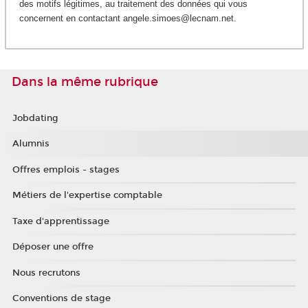
des motifs légitimes, au traitement des données qui vous
concernent en contactant angele.simoes@lecnam.net.
Dans la même rubrique
Jobdating
Alumnis
Offres emplois - stages
Métiers de l'expertise comptable
Taxe d'apprentissage
Déposer une offre
Nous recrutons
Conventions de stage