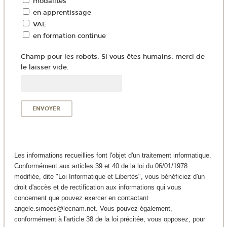
modalités
en apprentissage
VAE
en formation continue
Champ pour les robots. Si vous êtes humains, merci de
le laisser vide.
Les informations recueillies font l'objet d'un traitement informatique.
Conformément aux articles 39 et 40 de la loi du 06/01/1978
modifiée, dite "Loi Informatique et Libertés", vous bénéficiez d'un
droit d'accès et de rectification aux informations qui vous
concernent que pouvez exercer en contactant
angele.simoes@lecnam.net. Vous pouvez également,
conformément à l'article 38 de la loi précitée, vous opposez, pour