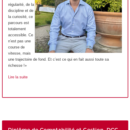
régularité, de la
discipline et de
la curiosité, ce
parcours est
totalement
accessible. Ce
n’est pas une
course de
vitesse, mais
une trajectoire de fond. Et c’est ce qui en fait aussi toute sa
richesse !»
Lire la suite
Diplôme de Comptabilité et Gestion, DCG