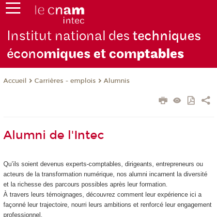
Institut national des
techniques
écono
miques et com
ptables
Carrières - emplois
Alumnis
Accueil
Alumni de l'Intec
Qu’ils soient devenus experts-comptables, dirigeants, entrepreneurs ou
acteurs de la transformation numérique, nos alumni incarnent la diversité
et la richesse des parcours possibles après leur formation.
À travers leurs témoignages, découvrez comment leur expérience ici a
façonné leur trajectoire, nourri leurs ambitions et renforcé leur engagement
professionnel.