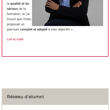
la
qualité et du
sérieux
de la
formation, et j’ai
trouvé que l’Intec
proposait un
parcours
complet et adapté
à mes objectifs »
Lire la suite
Réseau d'alumni