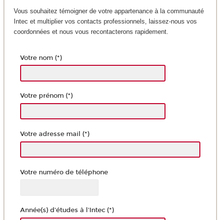
Vous souhaitez témoigner de votre appartenance à la communauté
Intec et multiplier vos contacts professionnels, laissez-nous vos
coordonnées et nous vous recontacterons rapidement.
Votre nom (*)
Votre prénom (*)
Votre adresse mail (*)
Votre numéro de téléphone
Année(s) d'études à l'Intec (*)