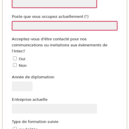
Poste que vous occupez actuellement (*)
Acceptez-vous d'être contacté pour nos
communications ou invitations aux évènements de
l'Intec?
Oui
Non
Année de diplomation
Entreprise actuelle
Type de formation suivie