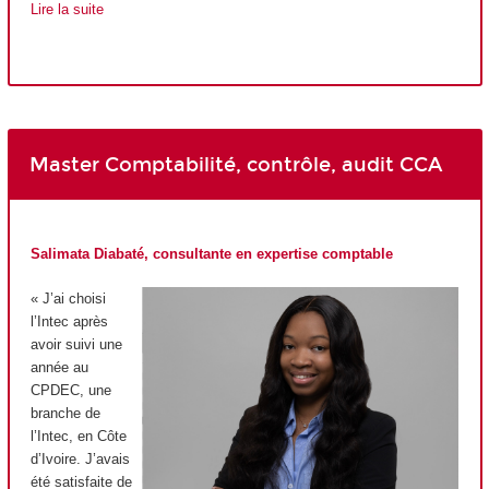
Lire la suite
Master Comptabilité, contrôle, audit CCA
Salimata Diabaté, consultante en expertise comptable
« J’ai choisi
l’Intec après
avoir suivi une
année au
CPDEC, une
branche de
l’Intec, en Côte
d’Ivoire. J’avais
été satisfaite de