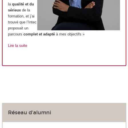
la
qualité et du
sérieux
de la
formation, et j’ai
trouvé que l’Intec
proposait un
parcours
complet et adapté
à mes objectifs »
Lire la suite
Réseau d'alumni