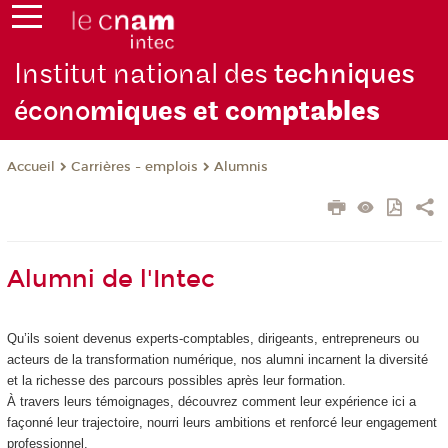
Institut national des
techniques
écono
miques et com
ptables
Carrières - emplois
Alumnis
Accueil
Alumni de l'Intec
Qu’ils soient devenus experts-comptables, dirigeants, entrepreneurs ou
acteurs de la transformation numérique, nos alumni incarnent la diversité
et la richesse des parcours possibles après leur formation.
À travers leurs témoignages, découvrez comment leur expérience ici a
façonné leur trajectoire, nourri leurs ambitions et renforcé leur engagement
professionnel.