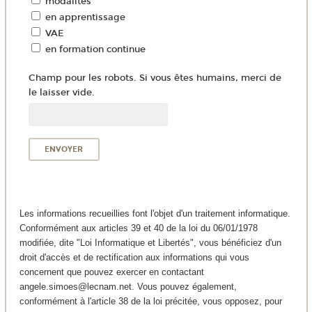
modalités
en apprentissage
VAE
en formation continue
Champ pour les robots. Si vous êtes humains, merci de
le laisser vide.
Les informations recueillies font l'objet d'un traitement informatique.
Conformément aux articles 39 et 40 de la loi du 06/01/1978
modifiée, dite "Loi Informatique et Libertés", vous bénéficiez d'un
droit d'accès et de rectification aux informations qui vous
concernent que pouvez exercer en contactant
angele.simoes@lecnam.net. Vous pouvez également,
conformément à l'article 38 de la loi précitée, vous opposez, pour