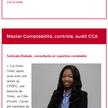
Lire la suite
Master Comptabilité, contrôle, audit CCA
Salimata Diabaté, consultante en expertise comptable
« J’ai choisi
l’Intec après
avoir suivi une
année au
CPDEC, une
branche de
l’Intec, en Côte
d’Ivoire. J’avais
été satisfaite de