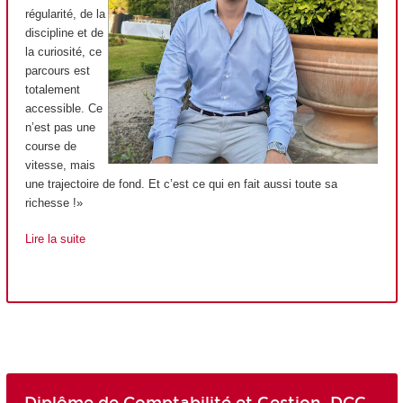
régularité, de la
discipline et de
la curiosité, ce
parcours est
totalement
accessible. Ce
n’est pas une
course de
vitesse, mais
une trajectoire de fond. Et c’est ce qui en fait aussi toute sa
richesse !»
Lire la suite
Diplôme de Comptabilité et Gestion, DCG