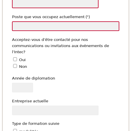
Poste que vous occupez actuellement (*)
Acceptez-vous d'être contacté pour nos
communications ou invitations aux évènements de
l'Intec?
Oui
Non
Année de diplomation
Entreprise actuelle
Type de formation suivie