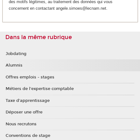
des motifs légitimes, au traitement des données qui vous
concernent en contactant angele.simoes@lecnam.net.
Dans la même rubrique
Jobdating
Alumnis
Offres emplois - stages
Métiers de l'expertise comptable
Taxe d'apprentissage
Déposer une offre
Nous recrutons
Conventions de stage