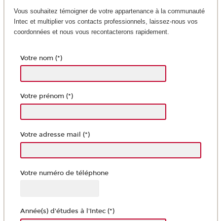
Vous souhaitez témoigner de votre appartenance à la communauté
Intec et multiplier vos contacts professionnels, laissez-nous vos
coordonnées et nous vous recontacterons rapidement.
Votre nom (*)
Votre prénom (*)
Votre adresse mail (*)
Votre numéro de téléphone
Année(s) d'études à l'Intec (*)