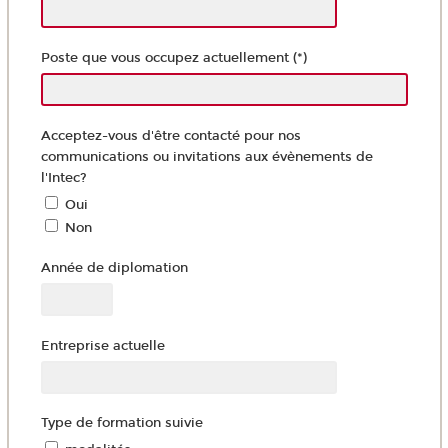
Poste que vous occupez actuellement (*)
Acceptez-vous d'être contacté pour nos
communications ou invitations aux évènements de
l'Intec?
Oui
Non
Année de diplomation
Entreprise actuelle
Type de formation suivie