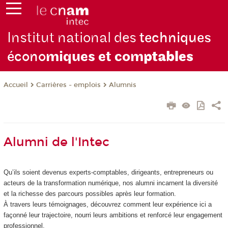
Institut national des
techniques
écono
miques et com
ptables
Carrières - emplois
Alumnis
Accueil
Alumni de l'Intec
Qu’ils soient devenus experts-comptables, dirigeants, entrepreneurs ou
acteurs de la transformation numérique, nos alumni incarnent la diversité
et la richesse des parcours possibles après leur formation.
À travers leurs témoignages, découvrez comment leur expérience ici a
façonné leur trajectoire, nourri leurs ambitions et renforcé leur engagement
professionnel.