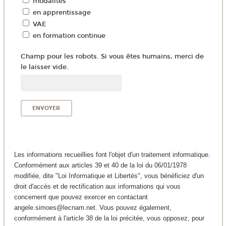
modalités
en apprentissage
VAE
en formation continue
Champ pour les robots. Si vous êtes humains, merci de
le laisser vide.
Les informations recueillies font l'objet d'un traitement informatique.
Conformément aux articles 39 et 40 de la loi du 06/01/1978
modifiée, dite "Loi Informatique et Libertés", vous bénéficiez d'un
droit d'accès et de rectification aux informations qui vous
concernent que pouvez exercer en contactant
angele.simoes@lecnam.net. Vous pouvez également,
conformément à l'article 38 de la loi précitée, vous opposez, pour