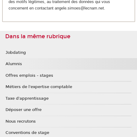
des motifs légitimes, au traitement des données qui vous
concernent en contactant angele.simoes@lecnam.net.
Dans la même rubrique
Jobdating
Alumnis
Offres emplois - stages
Métiers de l'expertise comptable
Taxe d'apprentissage
Déposer une offre
Nous recrutons
Conventions de stage