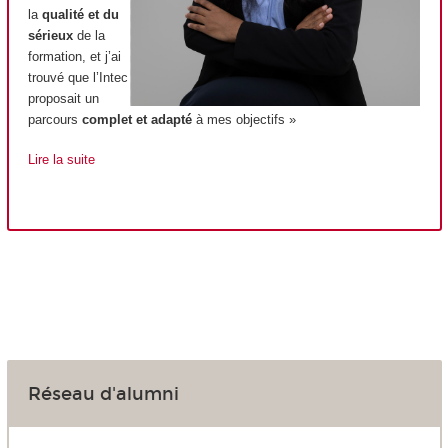
la
qualité et du
sérieux
de la
formation, et j’ai
trouvé que l’Intec
proposait un
parcours
complet et adapté
à mes objectifs »
Lire la suite
Réseau d'alumni