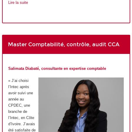
Lire la suite
Master Comptabilité, contrôle, audit CCA
Salimata Diabaté, consultante en expertise comptable
« J’ai choisi
l’Intec après
avoir suivi une
année au
CPDEC, une
branche de
l’Intec, en Côte
d’Ivoire. J’avais
été satisfaite de