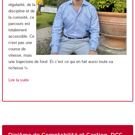
régularité, de la
discipline et de
la curiosité, ce
parcours est
totalement
accessible. Ce
n’est pas une
course de
vitesse, mais
une trajectoire de fond. Et c’est ce qui en fait aussi toute sa
richesse !»
Lire la suite
Diplôme de Comptabilité et Gestion, DCG