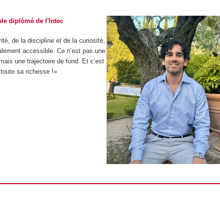
le diplômé de l'Intec
té, de la discipline et de la curiosité,
alement accessible. Ce n’est pas une
mais une trajectoire de fond. Et c’est
 toute sa richesse !»