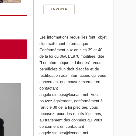
Les informations recueillies font l'objet
d'un traitement informatique.
Conformément aux articles 39 et 40
de la loi du 06/01/1978 modifiée, dite
"Loi Informatique et Libertés", vous
bénéficiez d'un droit d'accès et de
rectification aux informations qui vous
concernent que pouvez exercer en
contactant
angele.simoes@lecnam.net. Vous
pouvez également, conformément à
l'article 38 de la loi précitée, vous
opposez, pour des motifs légitimes,
au traitement des données qui vous
concernent en contactant
angele.simoes@lecnam.net.