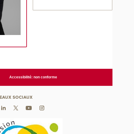
Accessibilité: non conforme
EAUX SOCIAUX