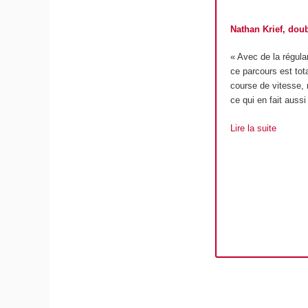
Nathan Krief, doub
« Avec de la régulari
ce parcours est tot
course de vitesse, 
ce qui en fait aussi
Lire la suite