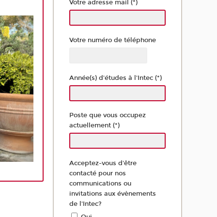
Votre adresse mail (*)
Votre numéro de téléphone
Année(s) d'études à l'Intec (*)
Poste que vous occupez
actuellement (*)
Acceptez-vous d'être
contacté pour nos
communications ou
invitations aux évènements
de l'Intec?
Oui