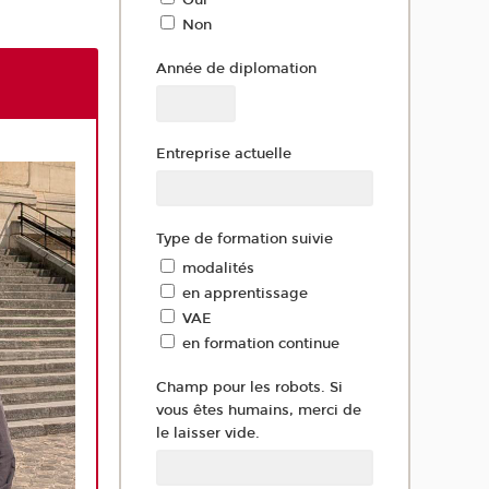
Non
Année de diplomation
Entreprise actuelle
Type de formation suivie
modalités
en apprentissage
VAE
en formation continue
Champ pour les robots. Si
vous êtes humains, merci de
le laisser vide.