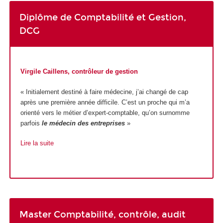
Diplôme de Comptabilité et Gestion,
DCG
Virgile Caillens, contrôleur de gestion
« Initialement destiné à faire médecine, j’ai changé de cap
après une première année difficile. C’est un proche qui m’a
orienté vers le métier d’expert-comptable, qu’on surnomme
parfois
le médecin des entreprises
»
Lire la suite
Master Comptabilité, contrôle, audit