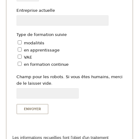
Entreprise actuelle
Type de formation suivie
modalités
en apprentissage
VAE
en formation continue
Champ pour les robots. Si vous êtes humains, merci
de le laisser vide.
Les informations recueillies font l'objet d'un traitement