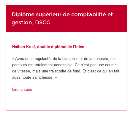
Diplôme supérieur de comptabilité et
gestion, DSCG
Nathan Krief, double diplômé de l'Intec
« Avec de la régularité, de la discipline et de la curiosité, ce
parcours est totalement accessible. Ce n’est pas une course
de vitesse, mais une trajectoire de fond. Et c’est ce qui en fait
aussi toute sa richesse !»
Lire la suite