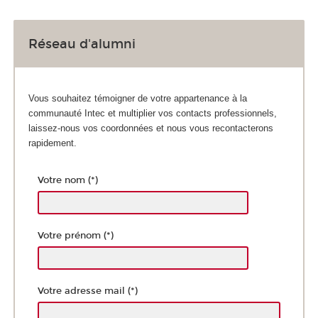
Réseau d'alumni
Vous souhaitez témoigner de votre appartenance à la
communauté Intec et multiplier vos contacts professionnels,
laissez-nous vos coordonnées et nous vous recontacterons
rapidement.
Votre nom (*)
Votre prénom (*)
Votre adresse mail (*)