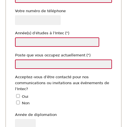
Votre numéro de téléphone
Année(s) d'études à l'Intec (*)
Poste que vous occupez actuellement (*)
Acceptez-vous d'être contacté pour nos
communications ou invitations aux évènements de
l'Intec?
Oui
Non
Année de diplomation