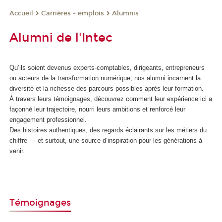
Carrières - emplois
Alumnis
Accueil
Alumni de l'Intec
Qu’ils soient devenus experts-comptables, dirigeants, entrepreneurs
ou acteurs de la transformation numérique, nos alumni incarnent la
diversité et la richesse des parcours possibles après leur formation.
À travers leurs témoignages, découvrez comment leur expérience ici a
façonné leur trajectoire, nourri leurs ambitions et renforcé leur
engagement professionnel.
Des histoires authentiques, des regards éclairants sur les métiers du
chiffre — et surtout, une source d’inspiration pour les générations à
venir.
Témoignages