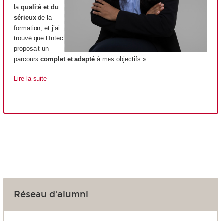
la
qualité et du
sérieux
de la
formation, et j’ai
trouvé que l’Intec
proposait un
parcours
complet et adapté
à mes objectifs »
Lire la suite
Réseau d'alumni