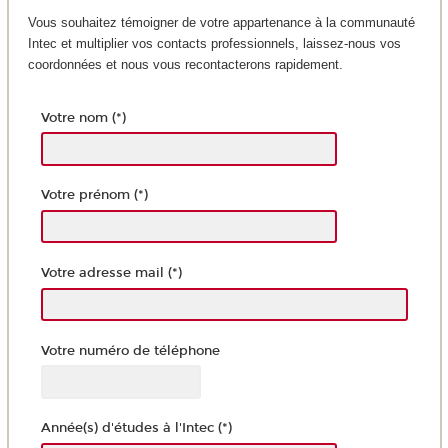
Vous souhaitez témoigner de votre appartenance à la communauté
Intec et multiplier vos contacts professionnels, laissez-nous vos
coordonnées et nous vous recontacterons rapidement.
Votre nom (*)
Votre prénom (*)
Votre adresse mail (*)
Votre numéro de téléphone
Année(s) d'études à l'Intec (*)