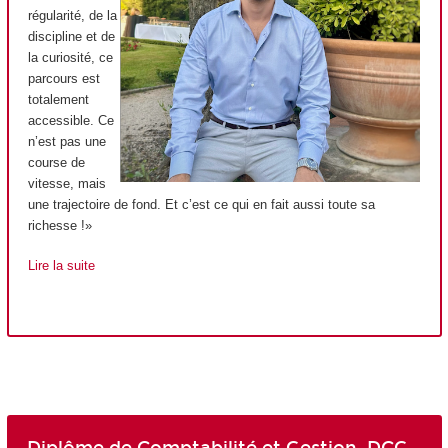
régularité, de la
discipline et de
la curiosité, ce
parcours est
totalement
accessible. Ce
n’est pas une
course de
vitesse, mais
une trajectoire de fond. Et c’est ce qui en fait aussi toute sa
richesse !»
Lire la suite
Diplôme de Comptabilité et Gestion, DCG