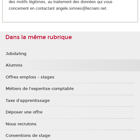
des motifs légitimes, au traitement des données qui vous
concernent en contactant angele.simoes@lecnam.net.
Dans la même rubrique
Jobdating
Alumnis
Offres emplois - stages
Métiers de l'expertise comptable
Taxe d'apprentissage
Déposer une offre
Nous recrutons
Conventions de stage