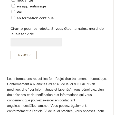
modalités
en apprentissage
VAE
en formation continue
Champ pour les robots. Si vous êtes humains, merci de
le laisser vide.
Les informations recueillies font l'objet d'un traitement informatique.
Conformément aux articles 39 et 40 de la loi du 06/01/1978
modifiée, dite "Loi Informatique et Libertés", vous bénéficiez d'un
droit d'accès et de rectification aux informations qui vous
concernent que pouvez exercer en contactant
angele.simoes@lecnam.net. Vous pouvez également,
conformément à l'article 38 de la loi précitée, vous opposez, pour