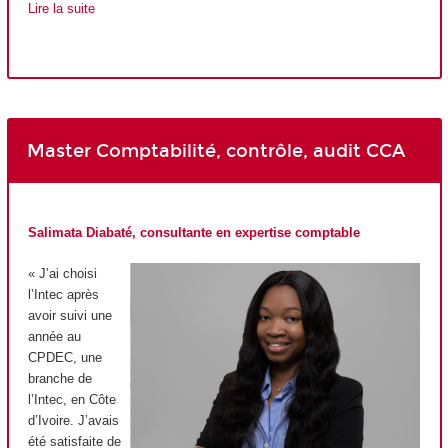
Lire la suite
Master Comptabilité, contrôle, audit CCA
Salimata Diabaté, consultante en expertise comptable
« J’ai choisi
l’Intec après
avoir suivi une
année au
CPDEC, une
branche de
l’Intec, en Côte
d’Ivoire. J’avais
été satisfaite de