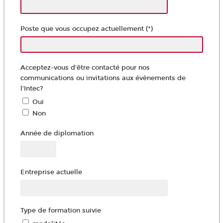
Poste que vous occupez actuellement (*)
Acceptez-vous d'être contacté pour nos
communications ou invitations aux évènements de
l'Intec?
Oui
Non
Année de diplomation
Entreprise actuelle
Type de formation suivie