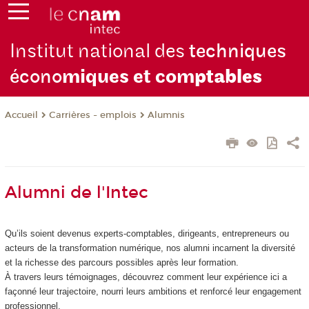
Institut national des
techniques
écono
miques et com
ptables
Carrières - emplois
Alumnis
Accueil
Alumni de l'Intec
Qu’ils soient devenus experts-comptables, dirigeants, entrepreneurs ou
acteurs de la transformation numérique, nos alumni incarnent la diversité
et la richesse des parcours possibles après leur formation.
À travers leurs témoignages, découvrez comment leur expérience ici a
façonné leur trajectoire, nourri leurs ambitions et renforcé leur engagement
professionnel.