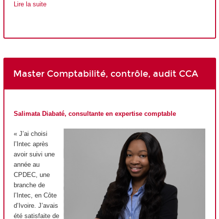
Lire la suite
Master Comptabilité, contrôle, audit CCA
Salimata Diabaté, consultante en expertise comptable
« J’ai choisi
l’Intec après
avoir suivi une
année au
CPDEC, une
branche de
l’Intec, en Côte
d’Ivoire. J’avais
été satisfaite de