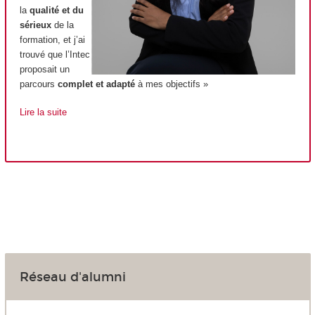
la
qualité et du
sérieux
de la
formation, et j’ai
trouvé que l’Intec
proposait un
parcours
complet et adapté
à mes objectifs »
Lire la suite
Réseau d'alumni