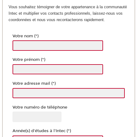
Vous souhaitez témoigner de votre appartenance à la communauté
Intec et multiplier vos contacts professionnels, laissez-nous vos
coordonnées et nous vous recontacterons rapidement.
Votre nom (*)
Votre prénom (*)
Votre adresse mail (*)
Votre numéro de téléphone
Année(s) d'études à l'Intec (*)