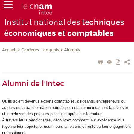
Institut national des
techniques
écono
miques et com
ptables
Carrières - emplois
Alumnis
Accueil
Alumni de l'Intec
Qu’ils soient devenus experts-comptables, dirigeants, entrepreneurs ou
acteurs de la transformation numérique, nos alumni incarnent la diversité
et la richesse des parcours possibles après leur formation.
À travers leurs témoignages, découvrez comment leur expérience ici a
façonné leur trajectoire, nourri leurs ambitions et renforcé leur engagement
professionnel.