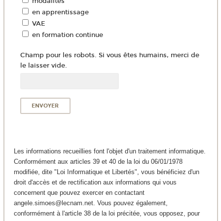
modalités
en apprentissage
VAE
en formation continue
Champ pour les robots. Si vous êtes humains, merci de
le laisser vide.
Les informations recueillies font l'objet d'un traitement informatique.
Conformément aux articles 39 et 40 de la loi du 06/01/1978
modifiée, dite "Loi Informatique et Libertés", vous bénéficiez d'un
droit d'accès et de rectification aux informations qui vous
concernent que pouvez exercer en contactant
angele.simoes@lecnam.net. Vous pouvez également,
conformément à l'article 38 de la loi précitée, vous opposez, pour