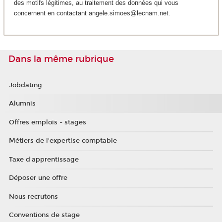
des motifs légitimes, au traitement des données qui vous
concernent en contactant angele.simoes@lecnam.net.
Dans la même rubrique
Jobdating
Alumnis
Offres emplois - stages
Métiers de l'expertise comptable
Taxe d'apprentissage
Déposer une offre
Nous recrutons
Conventions de stage