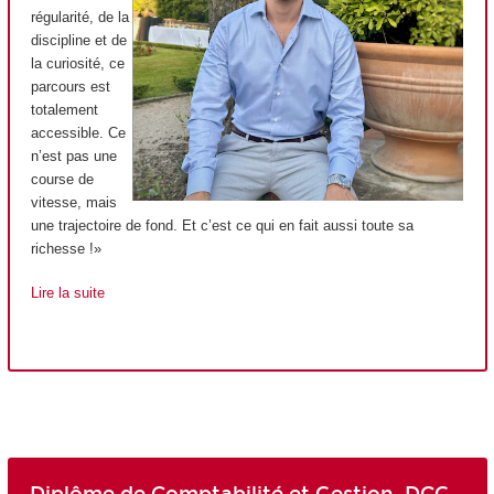
régularité, de la
discipline et de
la curiosité, ce
parcours est
totalement
accessible. Ce
n’est pas une
course de
vitesse, mais
une trajectoire de fond. Et c’est ce qui en fait aussi toute sa
richesse !»
Lire la suite
Diplôme de Comptabilité et Gestion, DCG