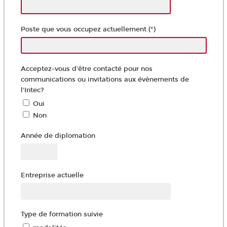
Poste que vous occupez actuellement (*)
Acceptez-vous d'être contacté pour nos
communications ou invitations aux évènements de
l'Intec?
Oui
Non
Année de diplomation
Entreprise actuelle
Type de formation suivie