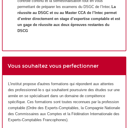
contrôle continu et la semestrialisation tout en vous
permettant de préparer les examens du DSGC de l’Intec.
La
réussite au DSGC et ou au Master CCA de l’Intec permet
d’entrer directement en stage d’expertise comptable et est
un gage de réussite aux deux épreuves restantes du
DSCG
Vous souhaitez vous perfectionner
L'institut propose d'autres formations qui répondent aux attentes
des professionnel·le·s qui souhaitent poursuivre des études sur une
année en se spécialisant dans un domaine de compétence
spécifique. Ces formations sont toutes reconnues par la profession
comptable (Ordre des Experts-Comptables, la Compagnie Nationale
des Commissaires aux Comptes et la Fédération Internationale des
Experts-Comptables Francophones).