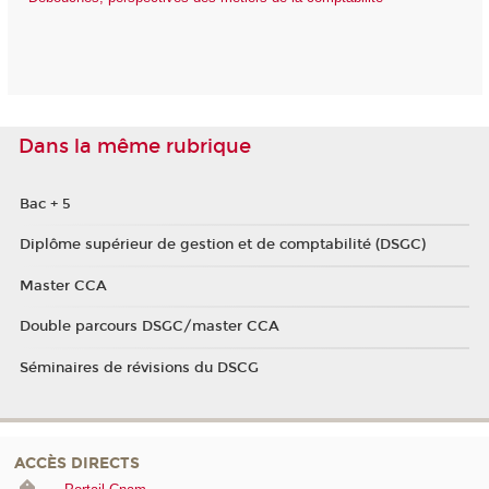
Dans la même rubrique
Bac + 5
Diplôme supérieur de gestion et de comptabilité (DSGC)
Master CCA
Double parcours DSGC/master CCA
Séminaires de révisions du DSCG
ACCÈS DIRECTS