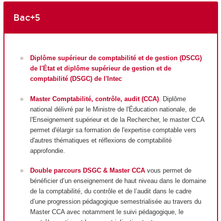
Bac+5
Diplôme supérieur de comptabilité et de gestion (DSCG)
de l'État et diplôme supérieur de gestion et de
comptabilité (DSGC) de l'Intec
Master Comptabilité, contrôle, audit (CCA)
. Diplôme
national délivré par le Ministre de l'Éducation nationale, de
l'Enseignement supérieur et de la Rechercher, le master CCA
permet d'élargir sa formation de l'expertise comptable vers
d'autres thématiques et réflexions de comptabilité
approfondie.
Double parcours DSGC & Master CCA
vous permet de
bénéficier d’un enseignement de haut niveau dans le domaine
de la comptabilité, du contrôle et de l’audit dans le cadre
d’une progression pédagogique semestrialisée au travers du
Master CCA avec notamment le suivi pédagogique, le