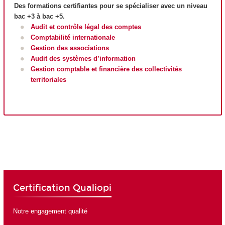
Des formations certifiantes pour se spécialiser avec un niveau
bac +3 à bac +5.
Audit et contrôle légal des comptes
Comptabilité internationale
Gestion des associations
Audit des systèmes d’information
Gestion comptable et financière des collectivités
territoriales
Certification Qualiopi
Notre engagement qualité