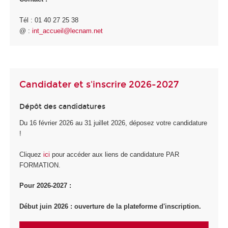
Tél : 01 40 27 25 38
@ :
int_accueil@lecnam.net
Candidater et s'inscrire 2026-2027
Dépôt des candidatures
Du 16 février 2026 au 31 juillet 2026, déposez votre candidature
!
Cliquez
ici
pour accéder aux liens de candidature PAR
FORMATION.
Pour 2026-2027 :
Début juin 2026 : ouverture de la plateforme d'inscription.