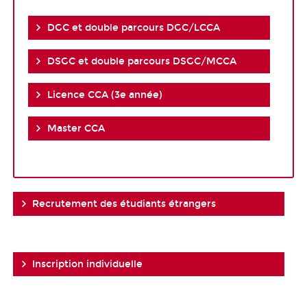
DGC et double parcours DGC/LCCA
DSGC et double parcours DSGC/MCCA
Licence CCA (3e année)
Master CCA
Recrutement des étudiants étrangers
Inscription individuelle