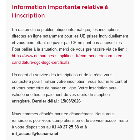
Information importante relative à
l'inscription
En raison d’une problématique informatique, les inscriptions
directes en ligne notamment pour les UE prises individuellement
et vous permettant de payer par CB ne sont pas accessibles.
Pour pallier à la situation, merci de vous préinscrire via ce lien :
https://www.demarches-simplifiees.fr/commencer/cnam-intec-
candidature-dgc-dsgc-certificats
Un agent du service des inscriptions et de la régie vous
contactera pour finaliser votre inscription, vous fournir le contrat
et vous permettre de payer en ligne. Votre inscription sera
validée une fois le paiement de vos droits d'inscription
enregistré.
Dernier délai : 15/03/2026
Nous sommes désolés pour ce désagrément. Nous vous
remercions pour votre compréhension et le service accueil reste
à votre disposition au
01 40 27 25 38
et à
int_accueil@lecnam.net
.