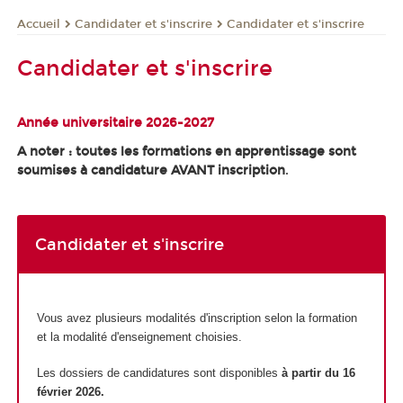
Candidater et s'inscrire
Candidater et s'inscrire
Accueil
Candidater et s'inscrire
Année universitaire 2026-2027
A noter : toutes les formations en apprentissage sont
soumises à candidature AVANT inscription
.
Candidater et s'inscrire
Vous avez plusieurs modalités d'inscription selon la formation
et la modalité d'enseignement choisies.
Les dossiers de candidatures sont disponibles
à partir du 16
février 2026.