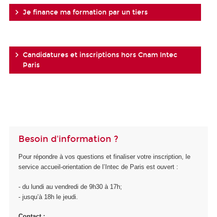
Je finance ma formation par un tiers
Candidatures et inscriptions hors Cnam Intec
Paris
Besoin d'information ?
Pour répondre à vos questions et finaliser votre inscription, le
service accueil-orientation de l’Intec de Paris est ouvert :
- du lundi au vendredi de 9h30 à 17h;
- jusqu’à 18h le jeudi.
Contact :