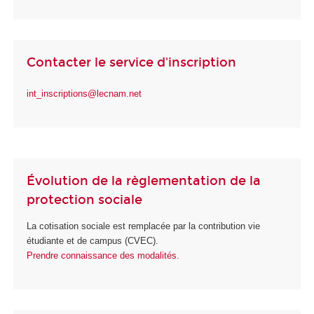
Contacter le service d'inscription
int_inscriptions@lecnam.net
Évolution de la règlementation de la
protection sociale
La cotisation sociale est remplacée par la contribution vie
étudiante et de campus (CVEC).
Prendre connaissance des modalités.