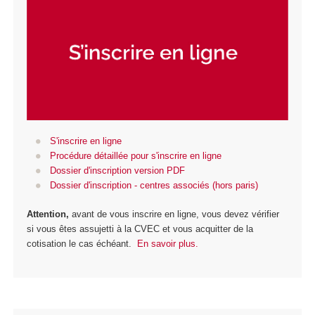
S'inscrire en ligne
Procédure détaillée pour s'inscrire en ligne
Dossier d'inscription version PDF
Dossier d'inscription - centres associés (hors paris)
Attention,
avant de vous inscrire en ligne, vous devez vérifier
si vous êtes assujetti à la CVEC et vous acquitter de la
cotisation le cas échéant.
En savoir plus.