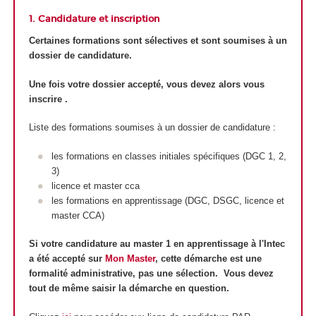
1. Candidature et inscription
Certaines formations sont sélectives et sont soumises à un
dossier de candidature.
Une fois votre dossier accepté, vous devez alors vous
inscrire .
Liste des formations soumises à un dossier de candidature :
les formations en classes initiales spécifiques (DGC 1, 2,
3)
licence et master cca
les formations en apprentissage (DGC, DSGC, licence et
master CCA)
Si votre candidature au master 1 en apprentissage à l'Intec
a été accepté sur
Mon Master
, cette démarche est une
formalité administrative, pas une sélection. Vous devez
tout de même saisir la démarche en question.