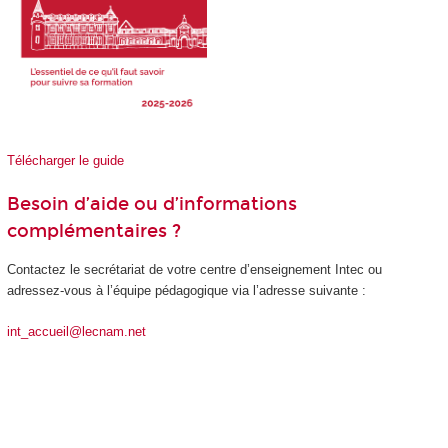
Télécharger le guide
Besoin d’aide ou d’informations
complémentaires ?
Contactez le secrétariat de votre centre d’enseignement Intec ou
adressez-vous à l’équipe pédagogique via l’adresse suivante :
int_accueil@lecnam.net