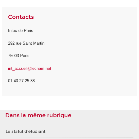
Contacts
Intec de Paris
292 rue Saint Martin
75003 Paris
int_accueil@lecnam.net
01 40 27 25 38
Dans la même rubrique
Le statut d'étudiant