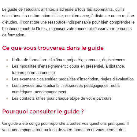
Le guide de l’étudiant à l’Intec s’adresse à tous les apprenants, qu’ils
soient inscrits en formation initiale, en alternance, à distance ou en reprise
d’études. Il constitue une ressource indispensable pour bien comprendre le
fonctionnement de l’Intec, organiser votre année et réussir votre parcours
de formation.
Ce que vous trouverez dans le guide
L’offre de formation : diplômes préparés, parcours, équivalences
Les modalités d’enseignement : cours en présentiel, à distance,
tutorés ou en autonomie
Les examens : calendrier, modalités d’inscription, règles d’évaluation
Les services aux étudiants : ressources pédagogiques, outils
numériques, accompagnement
Les contacts utiles pour chaque étape de votre parcours
Pourquoi consulter le guide ?
Ce guide a été conçu pour répondre à toutes vos questions pratiques. Il
vous accompagne tout au long de votre formation et vous permet de :