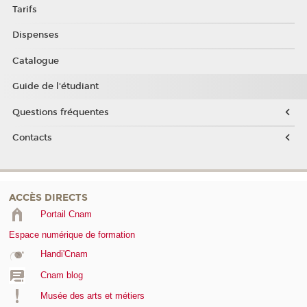
Tarifs
Dispenses
Catalogue
Guide de l'étudiant
Questions fréquentes
Contacts
ACCÈS DIRECTS
Portail Cnam
Espace numérique de formation
Handi'Cnam
Cnam blog
Musée des arts et métiers