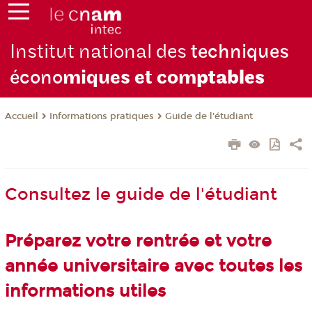
Institut national des
techniques
écono
miques et com
ptables
Informations pratiques
Guide de l'étudiant
Accueil
Consultez le guide de l'étudiant
Préparez votre rentrée et votre
année universitaire avec toutes les
informations utiles