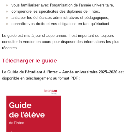
vous familiariser avec l’organisation de l’année universitaire,
comprendre les spécificités des diplômes de l’Intec,
anticiper les échéances administratives et pédagogiques,
connaître vos droits et vos obligations en tant qu’étudiant.
Le guide est mis à jour chaque année. Il est important de toujours
consulter la version en cours pour disposer des informations les plus
récentes.
Télécharger le guide
Le
Guide de l’étudiant à l’Intec – Année universitaire 2025–2026
est
disponible en téléchargement au format PDF :