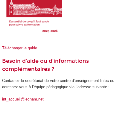
Télécharger le guide
Besoin d’aide ou d’informations
complémentaires ?
Contactez le secrétariat de votre centre d’enseignement Intec ou
adressez-vous à l’équipe pédagogique via l’adresse suivante :
int_accueil@lecnam.net