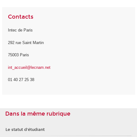
Contacts
Intec de Paris
292 rue Saint Martin
75003 Paris
int_accueil@lecnam.net
01 40 27 25 38
Dans la même rubrique
Le statut d'étudiant