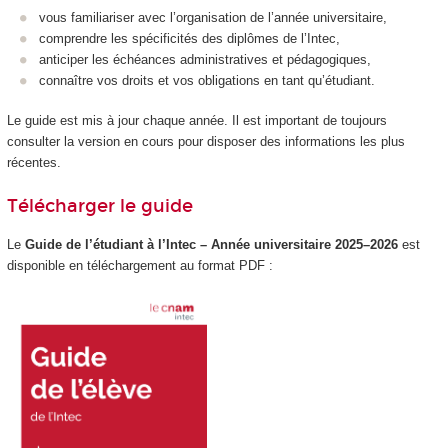
vous familiariser avec l’organisation de l’année universitaire,
comprendre les spécificités des diplômes de l’Intec,
anticiper les échéances administratives et pédagogiques,
connaître vos droits et vos obligations en tant qu’étudiant.
Le guide est mis à jour chaque année. Il est important de toujours
consulter la version en cours pour disposer des informations les plus
récentes.
Télécharger le guide
Le
Guide de l’étudiant à l’Intec – Année universitaire 2025–2026
est
disponible en téléchargement au format PDF :