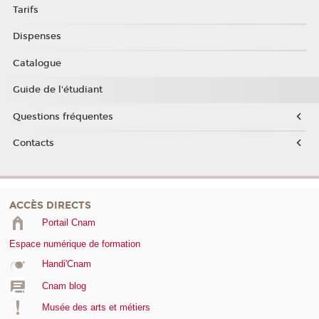
Tarifs
Dispenses
Catalogue
Guide de l'étudiant
Questions fréquentes
Contacts
ACCÈS DIRECTS
Portail Cnam
Espace numérique de formation
Handi'Cnam
Cnam blog
Musée des arts et métiers