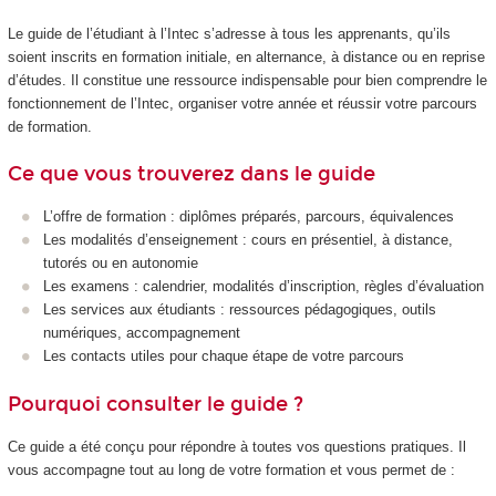
Le guide de l’étudiant à l’Intec s’adresse à tous les apprenants, qu’ils
soient inscrits en formation initiale, en alternance, à distance ou en reprise
d’études. Il constitue une ressource indispensable pour bien comprendre le
fonctionnement de l’Intec, organiser votre année et réussir votre parcours
de formation.
Ce que vous trouverez dans le guide
L’offre de formation : diplômes préparés, parcours, équivalences
Les modalités d’enseignement : cours en présentiel, à distance,
tutorés ou en autonomie
Les examens : calendrier, modalités d’inscription, règles d’évaluation
Les services aux étudiants : ressources pédagogiques, outils
numériques, accompagnement
Les contacts utiles pour chaque étape de votre parcours
Pourquoi consulter le guide ?
Ce guide a été conçu pour répondre à toutes vos questions pratiques. Il
vous accompagne tout au long de votre formation et vous permet de :