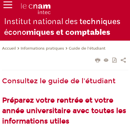
Institut national des
techniques
écono
miques et com
ptables
Informations pratiques
Guide de l'étudiant
Accueil
Consultez le guide de l'étudiant
Préparez votre rentrée et votre
année universitaire avec toutes les
informations utiles