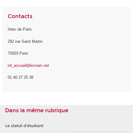
Contacts
Intec de Paris
292 rue Saint Martin
75003 Paris
int_accueil@lecnam.net
01 40 27 25 38
Dans la même rubrique
Le statut d'étudiant