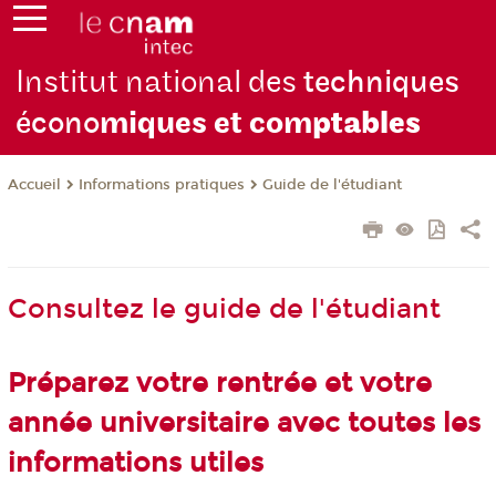
Institut national des
techniques
écono
miques et com
ptables
Informations pratiques
Guide de l'étudiant
Accueil
Consultez le guide de l'étudiant
Préparez votre rentrée et votre
année universitaire avec toutes les
informations utiles