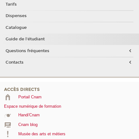
Tarifs
Dispenses
Catalogue
Guide de l'étudiant
Questions fréquentes
Contacts
ACCÈS DIRECTS
Portail Cnam
Espace numérique de formation
Handi'Cnam
Cnam blog
Musée des arts et métiers