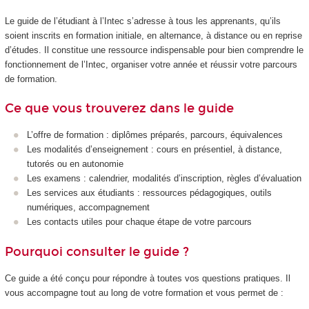
Le guide de l’étudiant à l’Intec s’adresse à tous les apprenants, qu’ils
soient inscrits en formation initiale, en alternance, à distance ou en reprise
d’études. Il constitue une ressource indispensable pour bien comprendre le
fonctionnement de l’Intec, organiser votre année et réussir votre parcours
de formation.
Ce que vous trouverez dans le guide
L’offre de formation : diplômes préparés, parcours, équivalences
Les modalités d’enseignement : cours en présentiel, à distance,
tutorés ou en autonomie
Les examens : calendrier, modalités d’inscription, règles d’évaluation
Les services aux étudiants : ressources pédagogiques, outils
numériques, accompagnement
Les contacts utiles pour chaque étape de votre parcours
Pourquoi consulter le guide ?
Ce guide a été conçu pour répondre à toutes vos questions pratiques. Il
vous accompagne tout au long de votre formation et vous permet de :