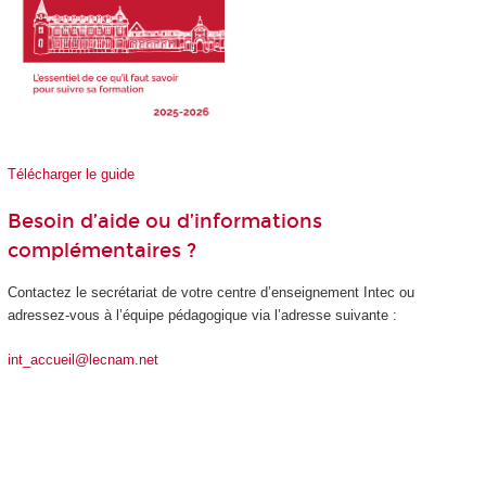
Télécharger le guide
Besoin d’aide ou d’informations
complémentaires ?
Contactez le secrétariat de votre centre d’enseignement Intec ou
adressez-vous à l’équipe pédagogique via l’adresse suivante :
int_accueil@lecnam.net