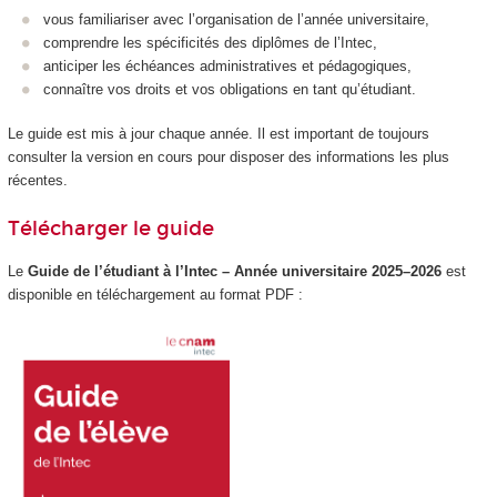
vous familiariser avec l’organisation de l’année universitaire,
comprendre les spécificités des diplômes de l’Intec,
anticiper les échéances administratives et pédagogiques,
connaître vos droits et vos obligations en tant qu’étudiant.
Le guide est mis à jour chaque année. Il est important de toujours
consulter la version en cours pour disposer des informations les plus
récentes.
Télécharger le guide
Le
Guide de l’étudiant à l’Intec – Année universitaire 2025–2026
est
disponible en téléchargement au format PDF :