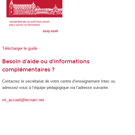
Télécharger le guide
Besoin d’aide ou d’informations
complémentaires ?
Contactez le secrétariat de votre centre d’enseignement Intec ou
adressez-vous à l’équipe pédagogique via l’adresse suivante :
int_accueil@lecnam.net