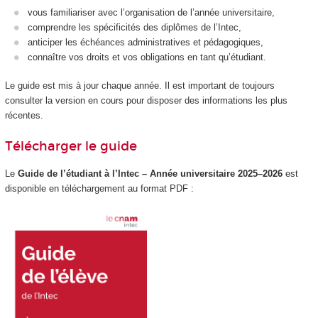
vous familiariser avec l’organisation de l’année universitaire,
comprendre les spécificités des diplômes de l’Intec,
anticiper les échéances administratives et pédagogiques,
connaître vos droits et vos obligations en tant qu’étudiant.
Le guide est mis à jour chaque année. Il est important de toujours
consulter la version en cours pour disposer des informations les plus
récentes.
Télécharger le guide
Le
Guide de l’étudiant à l’Intec – Année universitaire 2025–2026
est
disponible en téléchargement au format PDF :