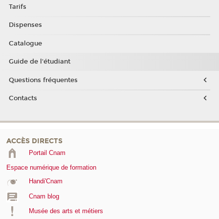
Tarifs
Dispenses
Catalogue
Guide de l'étudiant
Questions fréquentes
Contacts
ACCÈS DIRECTS
Portail Cnam
Espace numérique de formation
Handi'Cnam
Cnam blog
Musée des arts et métiers