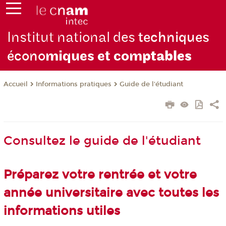
Institut national des
techniques
écono
miques et com
ptables
Informations pratiques
Guide de l'étudiant
Accueil
Consultez le guide de l'étudiant
Préparez votre rentrée et votre
année universitaire avec toutes les
informations utiles