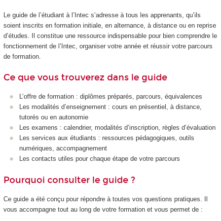
Le guide de l’étudiant à l’Intec s’adresse à tous les apprenants, qu’ils
soient inscrits en formation initiale, en alternance, à distance ou en reprise
d’études. Il constitue une ressource indispensable pour bien comprendre le
fonctionnement de l’Intec, organiser votre année et réussir votre parcours
de formation.
Ce que vous trouverez dans le guide
L’offre de formation : diplômes préparés, parcours, équivalences
Les modalités d’enseignement : cours en présentiel, à distance,
tutorés ou en autonomie
Les examens : calendrier, modalités d’inscription, règles d’évaluation
Les services aux étudiants : ressources pédagogiques, outils
numériques, accompagnement
Les contacts utiles pour chaque étape de votre parcours
Pourquoi consulter le guide ?
Ce guide a été conçu pour répondre à toutes vos questions pratiques. Il
vous accompagne tout au long de votre formation et vous permet de :