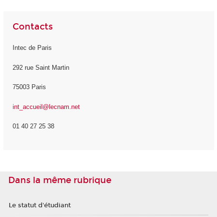
Contacts
Intec de Paris
292 rue Saint Martin
75003 Paris
int_accueil@lecnam.net
01 40 27 25 38
Dans la même rubrique
Le statut d'étudiant