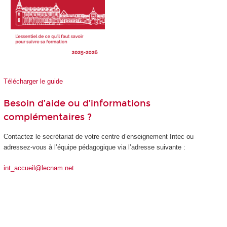
Télécharger le guide
Besoin d’aide ou d’informations
complémentaires ?
Contactez le secrétariat de votre centre d’enseignement Intec ou
adressez-vous à l’équipe pédagogique via l’adresse suivante :
int_accueil@lecnam.net