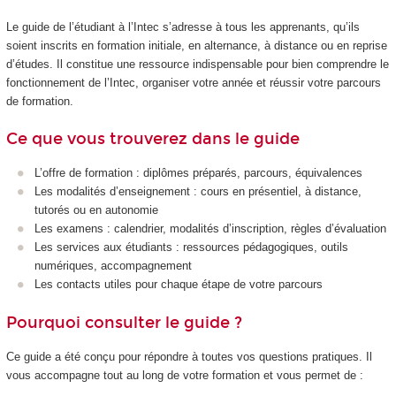
Le guide de l’étudiant à l’Intec s’adresse à tous les apprenants, qu’ils
soient inscrits en formation initiale, en alternance, à distance ou en reprise
d’études. Il constitue une ressource indispensable pour bien comprendre le
fonctionnement de l’Intec, organiser votre année et réussir votre parcours
de formation.
Ce que vous trouverez dans le guide
L’offre de formation : diplômes préparés, parcours, équivalences
Les modalités d’enseignement : cours en présentiel, à distance,
tutorés ou en autonomie
Les examens : calendrier, modalités d’inscription, règles d’évaluation
Les services aux étudiants : ressources pédagogiques, outils
numériques, accompagnement
Les contacts utiles pour chaque étape de votre parcours
Pourquoi consulter le guide ?
Ce guide a été conçu pour répondre à toutes vos questions pratiques. Il
vous accompagne tout au long de votre formation et vous permet de :