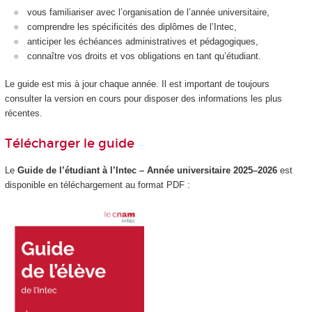
vous familiariser avec l’organisation de l’année universitaire,
comprendre les spécificités des diplômes de l’Intec,
anticiper les échéances administratives et pédagogiques,
connaître vos droits et vos obligations en tant qu’étudiant.
Le guide est mis à jour chaque année. Il est important de toujours
consulter la version en cours pour disposer des informations les plus
récentes.
Télécharger le guide
Le
Guide de l’étudiant à l’Intec – Année universitaire 2025–2026
est
disponible en téléchargement au format PDF :