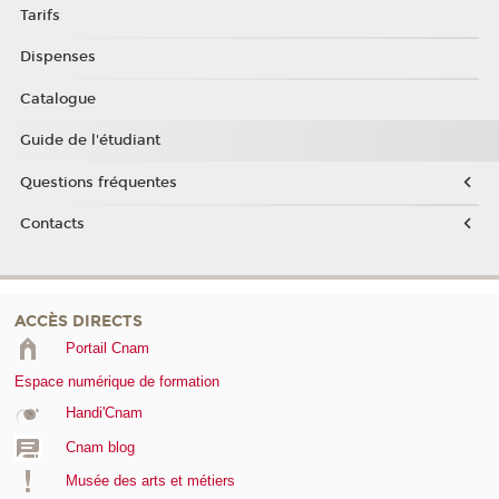
Tarifs
Dispenses
Catalogue
Guide de l'étudiant
Questions fréquentes
Contacts
ACCÈS DIRECTS
Portail Cnam
Espace numérique de formation
Handi'Cnam
Cnam blog
Musée des arts et métiers