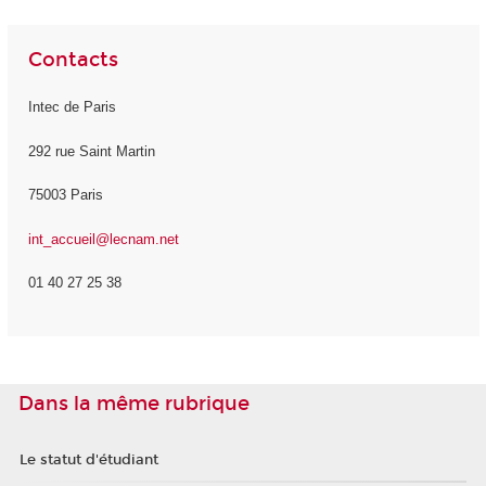
Contacts
Intec de Paris
292 rue Saint Martin
75003 Paris
int_accueil@lecnam.net
01 40 27 25 38
Dans la même rubrique
Le statut d'étudiant