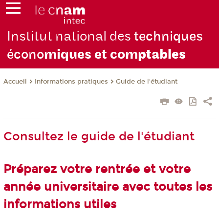
Institut national des
techniques
écono
miques et com
ptables
Informations pratiques
Guide de l'étudiant
Accueil
Consultez le guide de l'étudiant
Préparez votre rentrée et votre
année universitaire avec toutes les
informations utiles