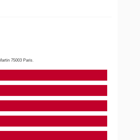
Martin 75003 Paris.