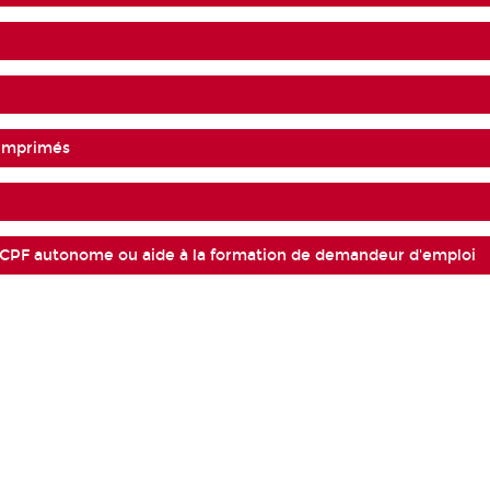
 imprimés
CPF autonome ou aide à la formation de demandeur d'emploi