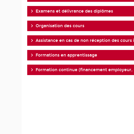
Examens et délivrance des diplômes
Organisation des cours
Assistance en cas de non réception des cours
Formations en apprentissage
Formation continue (financement employeur, 