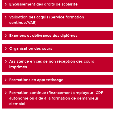
Encaissement des droits de scolarité
Validation des acquis (Service formation
continue/VAE)
Examens et délivrance des diplômes
Organisation des cours
Assistance en cas de non réception des cours
imprimés
Formations en apprentissage
Formation continue (financement employeur, CPF
autonome ou aide à la formation de demandeur
d'emploi