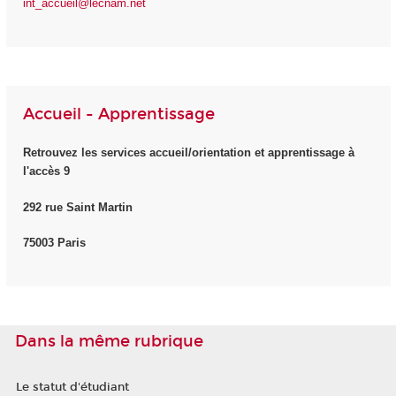
int_accueil@lecnam.net
Accueil - Apprentissage
Retrouvez les services accueil/orientation et apprentissage à
l'accès 9
292 rue Saint Martin
75003 Paris
Dans la même rubrique
Le statut d'étudiant