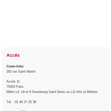
Accès
Cnam-Intec
292 rue Saint Martin
Accès 11
75003 Paris
Métro L4, L8 et 9 Strasbourg Saint Denis ou L11 Arts et Métiers
Tél. : 01 40 27 25 38