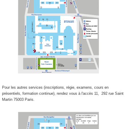
Pour les autres services (inscriptions, régie, examens, cours en
présentiels, formation continue), rendez vous à l'accès 11,
292 rue Saint
Martin 75003 Paris.