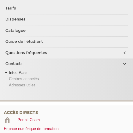
Tarifs
Dispenses
Catalogue
Guide de l'étudiant
Questions fréquentes
Contacts
Intec Paris
Centres associés
Adresses utiles
ACCÈS DIRECTS
Portail Cnam
Espace numérique de formation