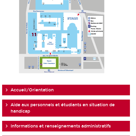
Accueil/Orientation
Aide aux personnels et étudiants en situation de
handicap
Informations et renseignements administratifs