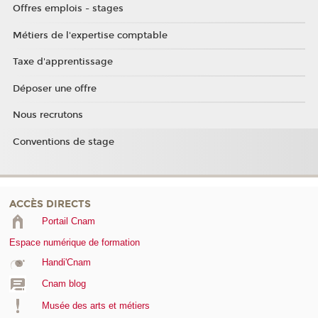
Offres emplois - stages
Métiers de l'expertise comptable
Taxe d'apprentissage
Déposer une offre
Nous recrutons
Conventions de stage
ACCÈS DIRECTS
Portail Cnam
Espace numérique de formation
Handi'Cnam
Cnam blog
Musée des arts et métiers