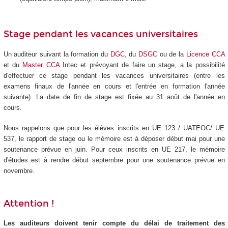
Stage pendant les vacances universitaires
Un auditeur suivant la formation du
DGC
, du
DSGC
ou de la
Licence CCA
et du
Master CCA
Intec et prévoyant de faire un stage, a la possibilité
d'effectuer ce stage pendant les vacances universitaires (entre les
examens finaux de l'année en cours et l'entrée en formation l'année
suivante). La date de fin de stage est fixée au 31 août de l'année en
cours.
Nous rappelons que pour les élèves inscrits en UE 123 / UATEOC/ UE
537, le rapport de stage ou le mémoire est à déposer début mai pour une
soutenance prévue en juin. Pour ceux inscrits en UE 217, le mémoire
d'études est à rendre début septembre pour une soutenance prévue en
novembre.
Attention !
Les auditeurs doivent tenir compte du délai de traitement des