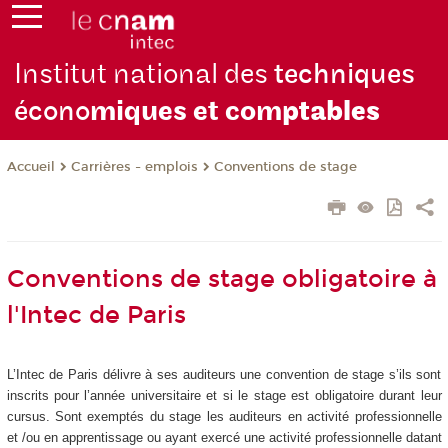
Institut national des
techniques
écono
miques et com
ptables
Carrières - emplois
Conventions de stage
Accueil
Conventions de stage obligatoire à
l'Intec de Paris
L’Intec de Paris délivre à ses auditeurs une convention de stage s’ils sont
inscrits pour l’année universitaire et si le stage est obligatoire durant leur
cursus. Sont exemptés du stage les auditeurs en activité professionnelle
et /ou en apprentissage ou ayant exercé une activité professionnelle datant