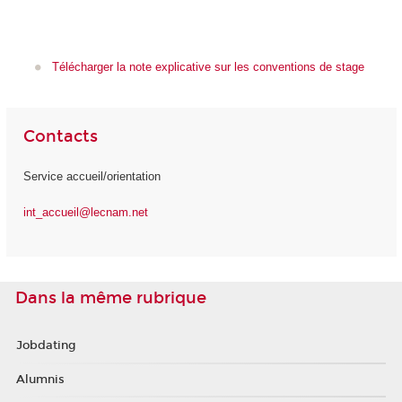
Télécharger la note explicative sur les conventions de stage
Contacts
Service accueil/orientation
int_accueil@lecnam.net
Dans la même rubrique
Jobdating
Alumnis