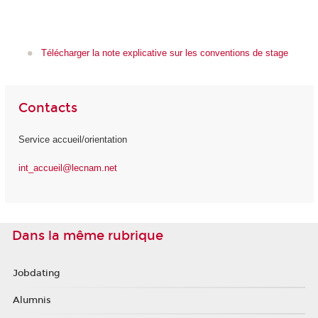
Télécharger la note explicative sur les conventions de stage
Contacts
Service accueil/orientation
int_accueil@lecnam.net
Dans la même rubrique
Jobdating
Alumnis