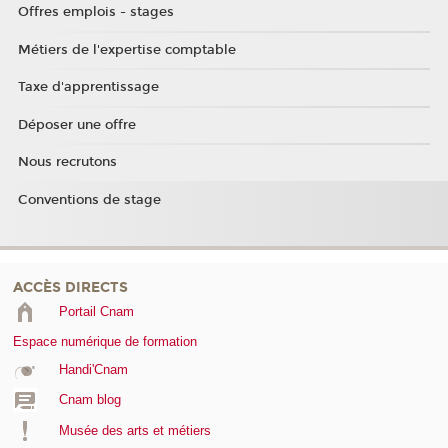
Offres emplois - stages
Métiers de l'expertise comptable
Taxe d'apprentissage
Déposer une offre
Nous recrutons
Conventions de stage
ACCÈS DIRECTS
Portail Cnam
Espace numérique de formation
Handi'Cnam
Cnam blog
Musée des arts et métiers