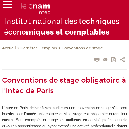
Institut national des
techniques
écono
miques et com
ptables
Carrières - emplois
Conventions de stage
Accueil
Conventions de stage obligatoire à
l'Intec de Paris
L’Intec de Paris délivre à ses auditeurs une convention de stage s’ils sont
inscrits pour l’année universitaire et si le stage est obligatoire durant leur
cursus. Sont exemptés du stage les auditeurs en activité professionnelle
et /ou en apprentissage ou ayant exercé une activité professionnelle datant