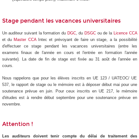
Stage pendant les vacances universitaires
Un auditeur suivant la formation du
DGC
, du
DSGC
ou de la
Licence CCA
et du
Master CCA
Intec et prévoyant de faire un stage, a la possibilité
d'effectuer ce stage pendant les vacances universitaires (entre les
examens finaux de l'année en cours et l'entrée en formation l'année
suivante). La date de fin de stage est fixée au 31 août de l'année en
cours.
Nous rappelons que pour les élèves inscrits en UE 123 / UATEOC/ UE
537, le rapport de stage ou le mémoire est à déposer début mai pour une
soutenance prévue en juin. Pour ceux inscrits en UE 217, le mémoire
d'études est à rendre début septembre pour une soutenance prévue en
novembre.
Attention !
Les auditeurs doivent tenir compte du délai de traitement des