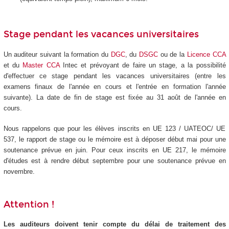
Stage pendant les vacances universitaires
Un auditeur suivant la formation du
DGC
, du
DSGC
ou de la
Licence CCA
et du
Master CCA
Intec et prévoyant de faire un stage, a la possibilité
d'effectuer ce stage pendant les vacances universitaires (entre les
examens finaux de l'année en cours et l'entrée en formation l'année
suivante). La date de fin de stage est fixée au 31 août de l'année en
cours.
Nous rappelons que pour les élèves inscrits en UE 123 / UATEOC/ UE
537, le rapport de stage ou le mémoire est à déposer début mai pour une
soutenance prévue en juin. Pour ceux inscrits en UE 217, le mémoire
d'études est à rendre début septembre pour une soutenance prévue en
novembre.
Attention !
Les auditeurs doivent tenir compte du délai de traitement des