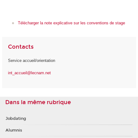
Télécharger la note explicative sur les conventions de stage
Contacts
Service accueil/orientation
int_accueil@lecnam.net
Dans la même rubrique
Jobdating
Alumnis