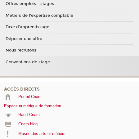
Offres emplois - stages
Métiers de l'expertise comptable
Taxe d'apprentissage
Déposer une offre
Nous recrutons
Conventions de stage
ACCÈS DIRECTS
Portail Cnam
Espace numérique de formation
Handi'Cnam
Cnam blog
Musée des arts et métiers