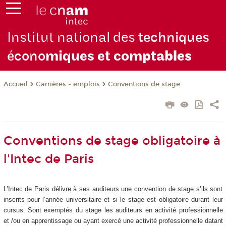
Institut national des
techniques
écono
miques et com
ptables
Carrières - emplois
Conventions de stage
Accueil
Conventions de stage obligatoire à
l'Intec de Paris
L’Intec de Paris délivre à ses auditeurs une convention de stage s’ils sont
inscrits pour l’année universitaire et si le stage est obligatoire durant leur
cursus. Sont exemptés du stage les auditeurs en activité professionnelle
et /ou en apprentissage ou ayant exercé une activité professionnelle datant