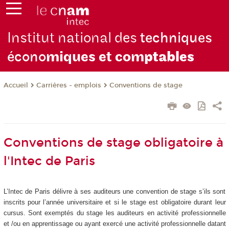
Institut national des
techniques
écono
miques et com
ptables
Carrières - emplois
Conventions de stage
Accueil
Conventions de stage obligatoire à
l'Intec de Paris
L’Intec de Paris délivre à ses auditeurs une convention de stage s’ils sont
inscrits pour l’année universitaire et si le stage est obligatoire durant leur
cursus. Sont exemptés du stage les auditeurs en activité professionnelle
et /ou en apprentissage ou ayant exercé une activité professionnelle datant