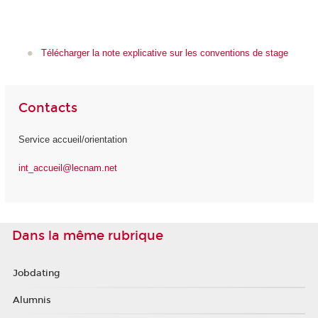
Télécharger la note explicative sur les conventions de stage
Contacts
Service accueil/orientation
int_accueil@lecnam.net
Dans la même rubrique
Jobdating
Alumnis