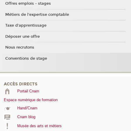
Offres emplois - stages
Métiers de l'expertise comptable
Taxe d'apprentissage
Déposer une offre
Nous recrutons
Conventions de stage
ACCÈS DIRECTS
Portail Cnam
Espace numérique de formation
Handi'Cnam
Cnam blog
Musée des arts et métiers