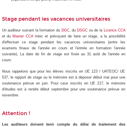
Stage pendant les vacances universitaires
Un auditeur suivant la formation du
DGC
, du
DSGC
ou de la
Licence CCA
et du
Master CCA
Intec et prévoyant de faire un stage, a la possibilité
d'effectuer ce stage pendant les vacances universitaires (entre les
examens finaux de l'année en cours et l'entrée en formation l'année
suivante). La date de fin de stage est fixée au 31 août de l'année en
cours.
Nous rappelons que pour les élèves inscrits en UE 123 / UATEOC/ UE
537, le rapport de stage ou le mémoire est à déposer début mai pour une
soutenance prévue en juin. Pour ceux inscrits en UE 217, le mémoire
d'études est à rendre début septembre pour une soutenance prévue en
novembre.
Attention !
Les auditeurs doivent tenir compte du délai de traitement des