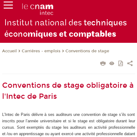
Institut national des
techniques
écono
miques et com
ptables
Carrières - emplois
Conventions de stage
Accueil
Conventions de stage obligatoire à
l'Intec de Paris
L’Intec de Paris délivre à ses auditeurs une convention de stage s’ils sont
inscrits pour l’année universitaire et si le stage est obligatoire durant leur
cursus. Sont exemptés du stage les auditeurs en activité professionnelle
et /ou en apprentissage ou ayant exercé une activité professionnelle datant