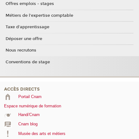
Offres emplois - stages
Métiers de l'expertise comptable
Taxe d'apprentissage
Déposer une offre
Nous recrutons
Conventions de stage
ACCÈS DIRECTS
Portail Cnam
Espace numérique de formation
Handi'Cnam
Cnam blog
Musée des arts et métiers