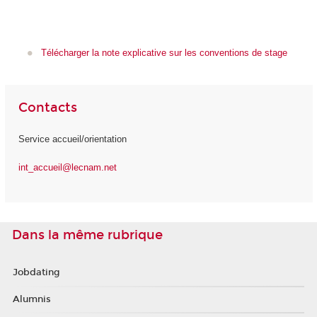
Télécharger la note explicative sur les conventions de stage
Contacts
Service accueil/orientation
int_accueil@lecnam.net
Dans la même rubrique
Jobdating
Alumnis