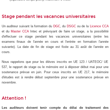
Stage pendant les vacances universitaires
Un auditeur suivant la formation du
DGC
, du
DSGC
ou de la
Licence CCA
et du
Master CCA
Intec et prévoyant de faire un stage, a la possibilité
d'effectuer ce stage pendant les vacances universitaires (entre les
examens finaux de l'année en cours et l'entrée en formation l'année
suivante). La date de fin de stage est fixée au 31 août de l'année en
cours.
Nous rappelons que pour les élèves inscrits en UE 123 / UATEOC/ UE
537, le rapport de stage ou le mémoire est à déposer début mai pour une
soutenance prévue en juin. Pour ceux inscrits en UE 217, le mémoire
d'études est à rendre début septembre pour une soutenance prévue en
novembre.
Attention !
Les auditeurs doivent tenir compte du délai de traitement des