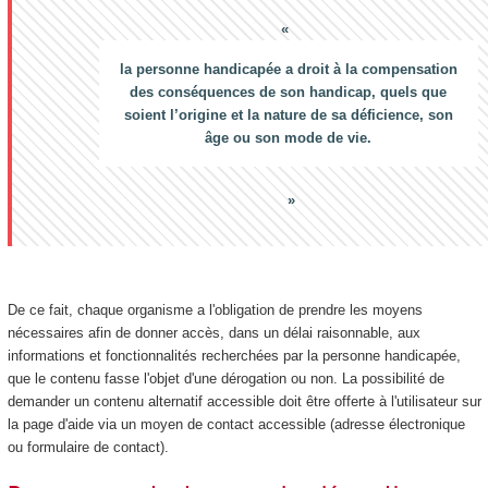
la personne handicapée a droit à la compensation
des conséquences de son handicap, quels que
soient l’origine et la nature de sa déficience, son
âge ou son mode de vie.
De ce fait, chaque organisme a l'obligation de prendre les moyens
nécessaires afin de donner accès, dans un délai raisonnable, aux
informations et fonctionnalités recherchées par la personne handicapée,
que le contenu fasse l'objet d'une dérogation ou non. La possibilité de
demander un contenu alternatif accessible doit être offerte à l'utilisateur sur
la page d'aide via un moyen de contact accessible (adresse électronique
ou formulaire de contact).