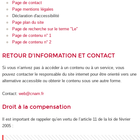
Page de contact
Page mentions légales
Déclaration d'accessibilité
Page plan du site
Page de recherche sur le terme "Le"
Page de contenu n° 1
Page de contenu n° 2
RETOUR D’INFORMATION ET CONTACT
Si vous n’arrivez pas à accéder à un contenu ou à un service, vous
pouvez contacter le responsable du site internet pour être orienté vers une
alternative accessible ou obtenir le contenu sous une autre forme.
Contact:
web@cnam.fr
Droit à la compensation
Il est important de rappeler qu’en vertu de l’article 11 de la loi de février
2005 :