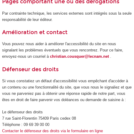
Pages comportant une ou des dérogations
Par contrainte technique, les services externes sont intégrés sous la seule
responsabilité de leur éditeur.
Amélioration et contact
Vous pouvez nous aider à améliorer l'accessibilité du site en nous
signalant les problèmes éventuels que vous rencontrez. Pour ce faire,
envoyez-nous un courriel à
christian.cousquer@lecnam.net
.
Défenseur des droits
Si vous constatiez un défaut d'accessibilité vous empêchant d'accéder à
un contenu ou une fonctionnalité du site, que vous nous le signaliez et que
vous ne parveniez pas à obtenir une réponse rapide de notre part, vous
êtes en droit de faire parvenir vos doléances ou demande de saisine à :
Le défenseur des droits
7 rue Saint-Florentin 75409 Paris cedex 08
Téléphone : 09 69 39 00 00
Contacter le défenseur des droits via le formulaire en ligne