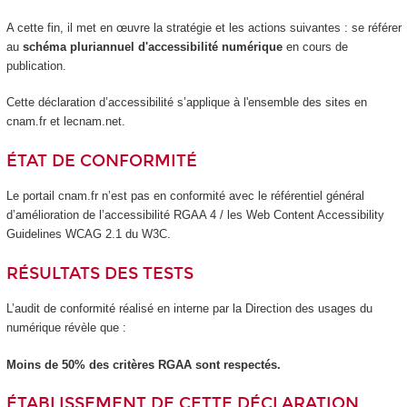
A cette fin, il met en œuvre la stratégie et les actions suivantes : se référer
au
schéma pluriannuel d'accessibilité numérique
en cours de
publication.
Cette déclaration d’accessibilité s’applique à l'ensemble des sites en
cnam.fr et lecnam.net.
ÉTAT DE CONFORMITÉ
Le portail cnam.fr n’est pas en conformité avec le référentiel général
d’amélioration de l’accessibilité RGAA 4 / les Web Content Accessibility
Guidelines WCAG 2.1 du W3C.
RÉSULTATS DES TESTS
L’audit de conformité réalisé en interne par la Direction des usages du
numérique révèle que :
Moins de 50% des critères RGAA sont respectés.
ÉTABLISSEMENT DE CETTE DÉCLARATION