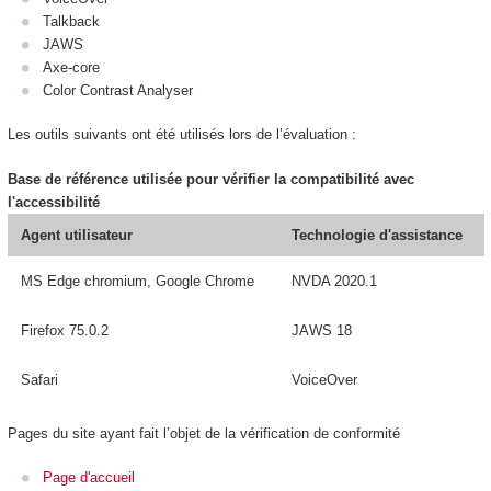
Talkback
JAWS
Axe-core
Color Contrast Analyser
Les outils suivants ont été utilisés lors de l’évaluation :
Base de référence utilisée pour vérifier la compatibilité avec
l'accessibilité
Agent utilisateur
Technologie d'assistance
MS Edge chromium, Google Chrome
NVDA 2020.1
Firefox 75.0.2
JAWS 18
Safari
VoiceOver
Pages du site ayant fait l’objet de la vérification de conformité
Page d'accueil