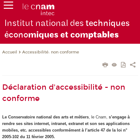
Institut national des
techniques
écono
miques et com
ptables
Accessibilité: non conforme
Accueil
Déclaration d'accessibilité - non
conforme
Le Conservatoire national des arts et métiers
, le Cnam,
s’engage à
rendre ses sites internet, intranet, extranet et son ses applications
mobiles, etc. accessibles conformément à l’article 47 de la loi n°
2005-102 du 11 février 2005.