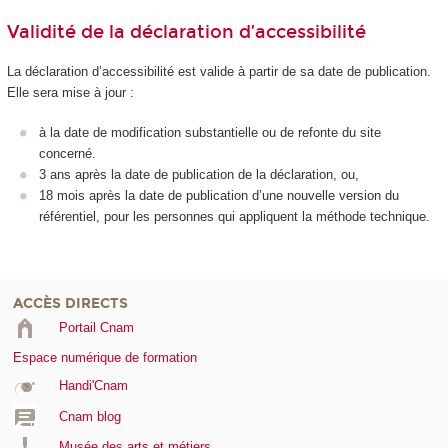
Validité de la déclaration d’accessibilité
La déclaration d’accessibilité est valide à partir de sa date de publication.
Elle sera mise à jour :
à la date de modification substantielle ou de refonte du site
concerné.
3 ans après la date de publication de la déclaration, ou,
18 mois après la date de publication d’une nouvelle version du
référentiel, pour les personnes qui appliquent la méthode technique.
ACCÈS DIRECTS
Portail Cnam
Espace numérique de formation
Handi'Cnam
Cnam blog
Musée des arts et métiers