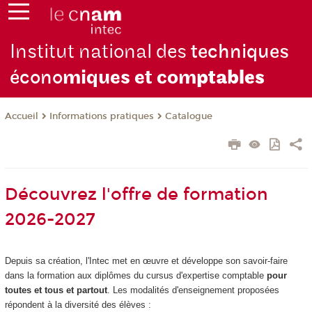
Institut national des
techniques
écono
miques et com
ptables
Informations pratiques
Catalogue
Accueil
Découvrez l'offre de formation
2026-2027
Depuis sa création, l'Intec met en œuvre et développe son savoir-faire
dans la formation aux diplômes du cursus d'expertise comptable
pour
toutes et tous et partout
. Les modalités d'enseignement proposées
répondent à la diversité des élèves :