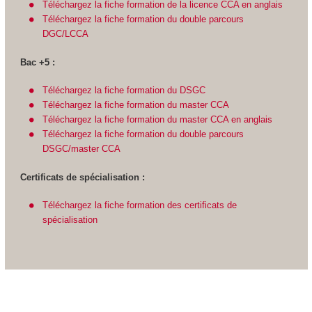
Téléchargez la fiche formation de la licence CCA en anglais
Téléchargez la fiche formation du double parcours
DGC/LCCA
Bac +5 :
Téléchargez la fiche formation du DSGC
Téléchargez la fiche formation du master CCA
Téléchargez la fiche formation du master CCA en anglais
Téléchargez la fiche formation du double parcours
DSGC/master CCA
Certificats de spécialisation :
Téléchargez la fiche formation des certificats de
spécialisation