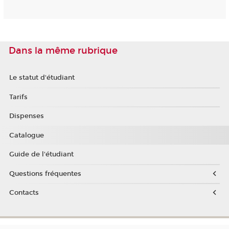
Dans la même rubrique
Le statut d'étudiant
Tarifs
Dispenses
Catalogue
Guide de l'étudiant
Questions fréquentes
Contacts