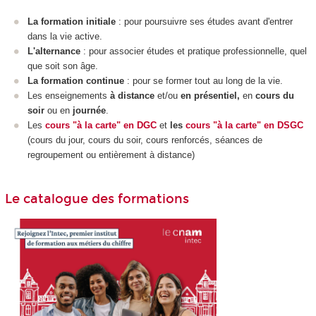
La formation initiale
: pour poursuivre ses études avant d'entrer
dans la vie active.
L'alternance
: pour associer études et pratique professionnelle, quel
que soit son âge.
La formation continue
: pour se former tout au long de la vie.
Les enseignements
à distance
et/ou
en présentiel,
en
cours du
soir
ou en
journée
.
Les
cours "à la carte" en DGC
et
les
cours "à la carte" en DSGC
(cours du jour, cours du soir, cours renforcés, séances de
regroupement ou entièrement à distance)
Le catalogue des formations