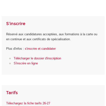
S'inscrire
Réservé aux candidatures acceptées, aux formations à la carte ou
en continue et aux certificats de spécialisation.
Plus d'infos :
s'inscrire et candidater
Télécharger le dossier d'inscription
S'inscrire en ligne
Tarifs
Télechargez la fiche tarifs 26-27