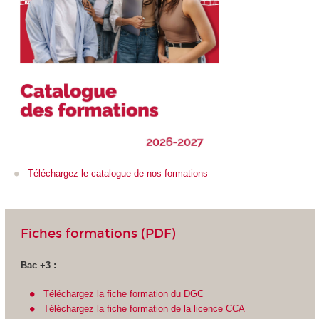
Téléchargez le catalogue de nos formations
Fiches formations (PDF)
Bac +3 :
Téléchargez la fiche formation du DGC
Téléchargez la fiche formation de la licence CCA