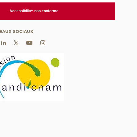
Accessibilité: non conforme
EAUX SOCIAUX