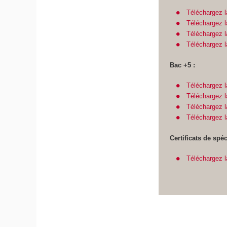
Téléchargez l
Téléchargez l
Téléchargez l
Téléchargez 
Bac +5 :
Téléchargez l
Téléchargez l
Téléchargez l
Téléchargez 
Certificats de spéc
Téléchargez la