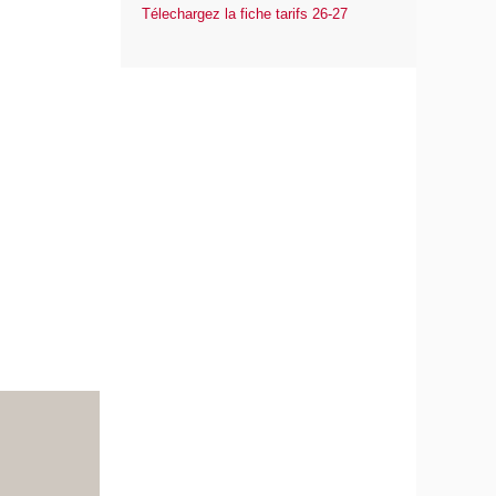
Télechargez la fiche tarifs 26-27