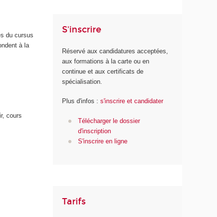
S'inscrire
es du cursus
ndent à la
Réservé aux candidatures acceptées,
aux formations à la carte ou en
continue et aux certificats de
spécialisation.
Plus d'infos :
s'inscrire et candidater
r, cours
Télécharger le dossier
d'inscription
S'inscrire en ligne
Tarifs