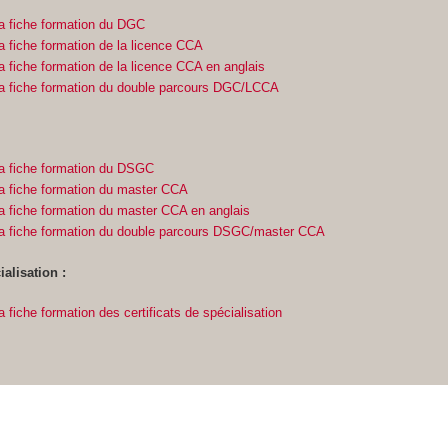
a fiche formation du DGC
a fiche formation de la licence CCA
a fiche formation de la licence CCA en anglais
la fiche formation du double parcours DGC/LCCA
a fiche formation du DSGC
a fiche formation du master CCA
a fiche formation du master CCA en anglais
la fiche formation du double parcours DSGC/master CCA
ialisation :
 fiche formation des certificats de spécialisation