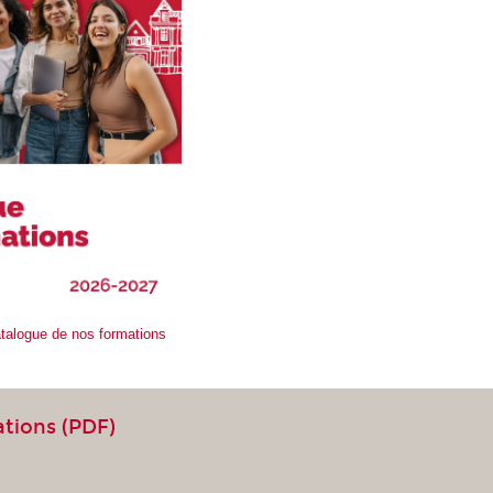
atalogue de nos formations
ations (PDF)