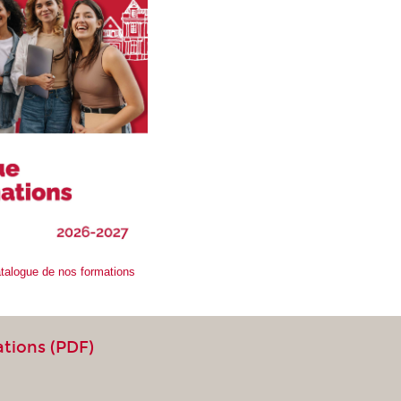
atalogue de nos formations
ations (PDF)