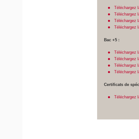
Téléchargez l
Téléchargez l
Téléchargez l
Téléchargez 
Bac +5 :
Téléchargez l
Téléchargez l
Téléchargez l
Téléchargez 
Certificats de spéc
Téléchargez la