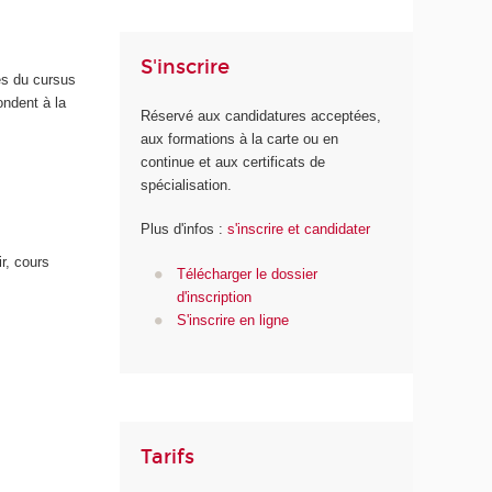
S'inscrire
es du cursus
ndent à la
Réservé aux candidatures acceptées,
aux formations à la carte ou en
continue et aux certificats de
spécialisation.
Plus d'infos :
s'inscrire et candidater
r, cours
Télécharger le dossier
d'inscription
S'inscrire en ligne
Tarifs