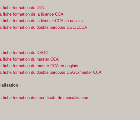
a fiche formation du DGC
a fiche formation de la licence CCA
a fiche formation de la licence CCA en anglais
la fiche formation du double parcours DGC/LCCA
a fiche formation du DSGC
a fiche formation du master CCA
a fiche formation du master CCA en anglais
la fiche formation du double parcours DSGC/master CCA
ialisation :
 fiche formation des certificats de spécialisation