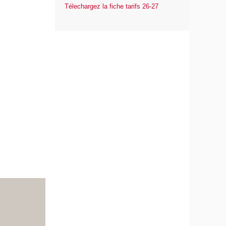
Télechargez la fiche tarifs 26-27