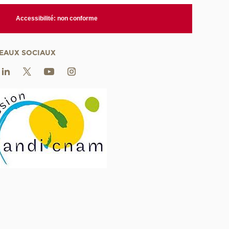
Accessibilité: non conforme
EAUX SOCIAUX