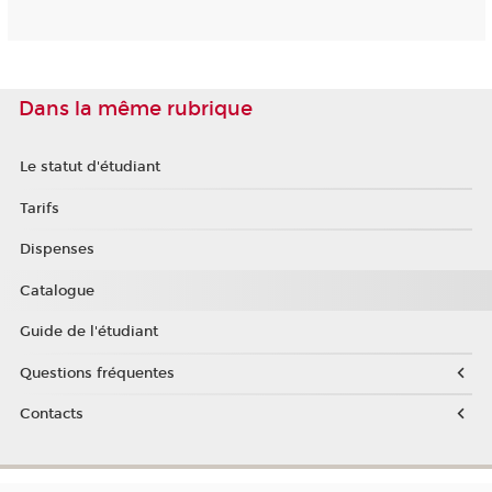
Dans la même rubrique
Le statut d'étudiant
Tarifs
Dispenses
Catalogue
Guide de l'étudiant
Questions fréquentes
Contacts