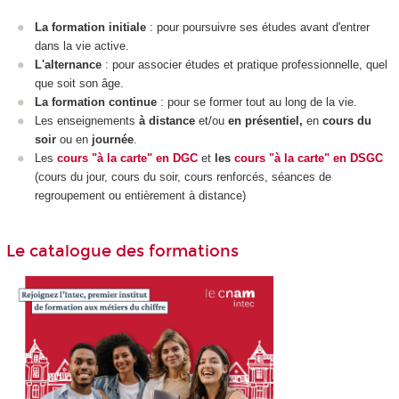
La formation initiale
: pour poursuivre ses études avant d'entrer
dans la vie active.
L'alternance
: pour associer études et pratique professionnelle, quel
que soit son âge.
La formation continue
: pour se former tout au long de la vie.
Les enseignements
à distance
et/ou
en présentiel,
en
cours du
soir
ou en
journée
.
Les
cours "à la carte" en DGC
et
les
cours "à la carte" en DSGC
(cours du jour, cours du soir, cours renforcés, séances de
regroupement ou entièrement à distance)
Le catalogue des formations