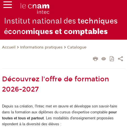
Institut national des
techniques
écono
miques et com
ptables
Informations pratiques
Catalogue
Accueil
Découvrez l'offre de formation
2026-2027
Depuis sa création, l'Intec met en œuvre et développe son savoir-faire
dans la formation aux diplômes du cursus d'expertise comptable
pour
toutes et tous et partout
. Les modalités d'enseignement proposées
répondent à la diversité des élèves :