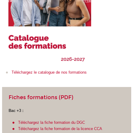
Téléchargez le catalogue de nos formations
Fiches formations (PDF)
Bac +3 :
Téléchargez la fiche formation du DGC
Téléchargez la fiche formation de la licence CCA