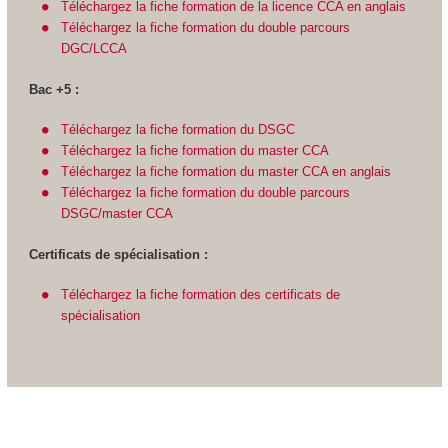
Téléchargez la fiche formation de la licence CCA en anglais
Téléchargez la fiche formation du double parcours
DGC/LCCA
Bac +5 :
Téléchargez la fiche formation du DSGC
Téléchargez la fiche formation du master CCA
Téléchargez la fiche formation du master CCA en anglais
Téléchargez la fiche formation du double parcours
DSGC/master CCA
Certificats de spécialisation :
Téléchargez la fiche formation des certificats de
spécialisation