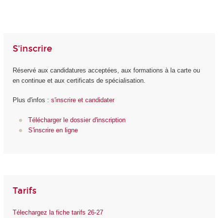
S'inscrire
Réservé aux candidatures acceptées, aux formations à la carte ou
en continue et aux certificats de spécialisation.
Plus d'infos :
s'inscrire et candidater
Télécharger le dossier d'inscription
S'inscrire en ligne
Tarifs
Télechargez la fiche tarifs 26-27