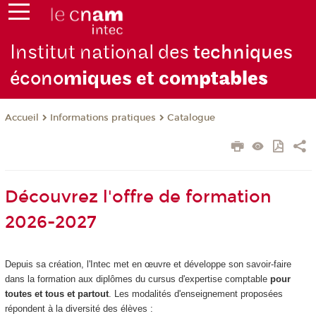
Institut national des
techniques
écono
miques et com
ptables
Informations pratiques
Catalogue
Accueil
Découvrez l'offre de formation
2026-2027
Depuis sa création, l'Intec met en œuvre et développe son savoir-faire
dans la formation aux diplômes du cursus d'expertise comptable
pour
toutes et tous et partout
. Les modalités d'enseignement proposées
répondent à la diversité des élèves :