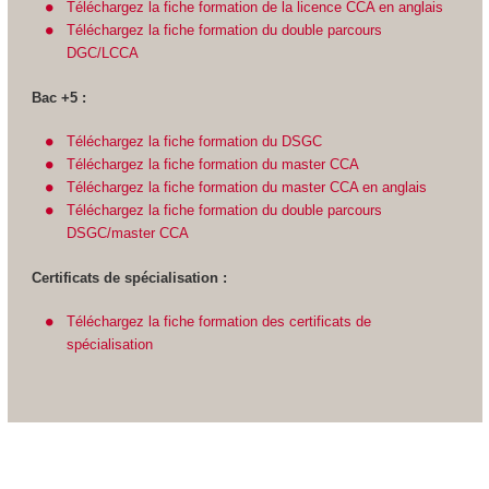
Téléchargez la fiche formation de la licence CCA en anglais
Téléchargez la fiche formation du double parcours
DGC/LCCA
Bac +5 :
Téléchargez la fiche formation du DSGC
Téléchargez la fiche formation du master CCA
Téléchargez la fiche formation du master CCA en anglais
Téléchargez la fiche formation du double parcours
DSGC/master CCA
Certificats de spécialisation :
Téléchargez la fiche formation des certificats de
spécialisation