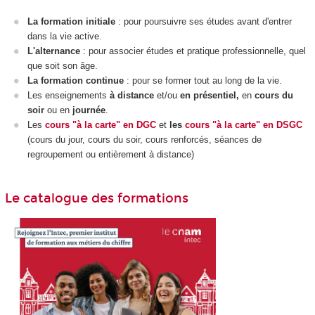
La formation initiale
: pour poursuivre ses études avant d'entrer
dans la vie active.
L'alternance
: pour associer études et pratique professionnelle, quel
que soit son âge.
La formation continue
: pour se former tout au long de la vie.
Les enseignements
à distance
et/ou
en présentiel,
en
cours du
soir
ou en
journée
.
Les
cours "à la carte" en DGC
et
les
cours "à la carte" en DSGC
(cours du jour, cours du soir, cours renforcés, séances de
regroupement ou entièrement à distance)
Le catalogue des formations