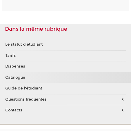
Dans la même rubrique
Le statut d'étudiant
Tarifs
Dispenses
Catalogue
Guide de l'étudiant
Questions fréquentes
Contacts