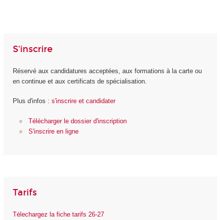
S'inscrire
Réservé aux candidatures acceptées, aux formations à la carte ou
en continue et aux certificats de spécialisation.
Plus d'infos :
s'inscrire et candidater
Télécharger le dossier d'inscription
S'inscrire en ligne
Tarifs
Télechargez la fiche tarifs 26-27