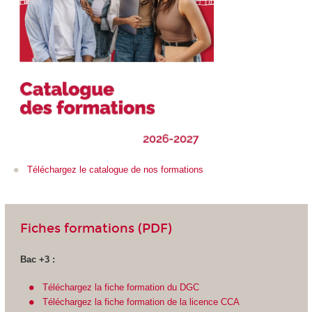
Téléchargez le catalogue de nos formations
Fiches formations (PDF)
Bac +3 :
Téléchargez la fiche formation du DGC
Téléchargez la fiche formation de la licence CCA