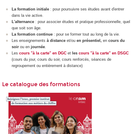
La formation initiale
: pour poursuivre ses études avant d'entrer
dans la vie active.
L'alternance
: pour associer études et pratique professionnelle, quel
que soit son âge.
La formation continue
: pour se former tout au long de la vie.
Les enseignements
à distance
et/ou
en présentiel,
en
cours du
soir
ou en
journée
.
Les
cours "à la carte" en DGC
et
les
cours "à la carte" en DSGC
(cours du jour, cours du soir, cours renforcés, séances de
regroupement ou entièrement à distance)
Le catalogue des formations