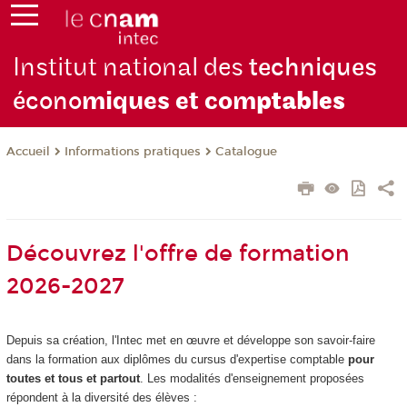
Institut national des
techniques
écono
miques et com
ptables
Informations pratiques
Catalogue
Accueil
Découvrez l'offre de formation
2026-2027
Depuis sa création, l'Intec met en œuvre et développe son savoir-faire
dans la formation aux diplômes du cursus d'expertise comptable
pour
toutes et tous et partout
. Les modalités d'enseignement proposées
répondent à la diversité des élèves :