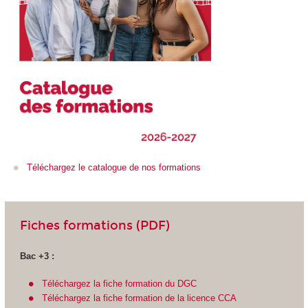
Téléchargez le catalogue de nos formations
Fiches formations (PDF)
Bac +3 :
Téléchargez la fiche formation du DGC
Téléchargez la fiche formation de la licence CCA