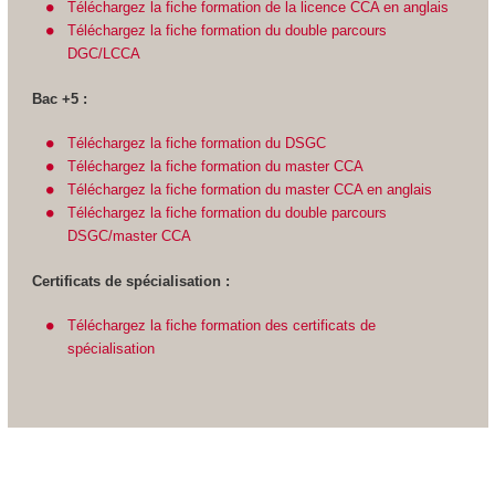
Téléchargez la fiche formation de la licence CCA en anglais
Téléchargez la fiche formation du double parcours
DGC/LCCA
Bac +5 :
Téléchargez la fiche formation du DSGC
Téléchargez la fiche formation du master CCA
Téléchargez la fiche formation du master CCA en anglais
Téléchargez la fiche formation du double parcours
DSGC/master CCA
Certificats de spécialisation :
Téléchargez la fiche formation des certificats de
spécialisation