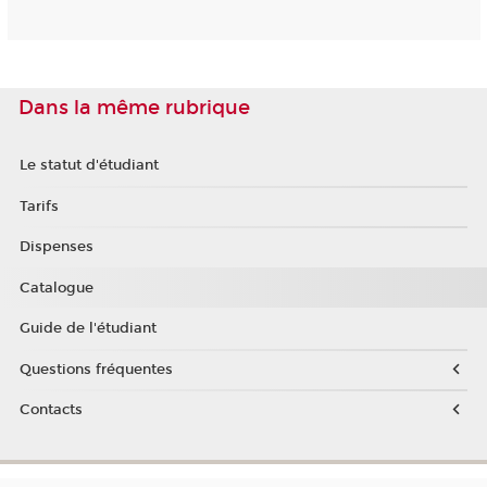
Dans la même rubrique
Le statut d'étudiant
Tarifs
Dispenses
Catalogue
Guide de l'étudiant
Questions fréquentes
Contacts