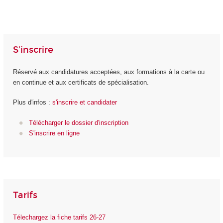
S'inscrire
Réservé aux candidatures acceptées, aux formations à la carte ou
en continue et aux certificats de spécialisation.
Plus d'infos :
s'inscrire et candidater
Télécharger le dossier d'inscription
S'inscrire en ligne
Tarifs
Télechargez la fiche tarifs 26-27