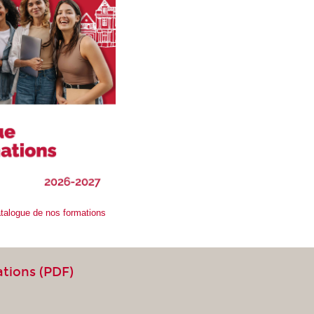
atalogue de nos formations
ations (PDF)