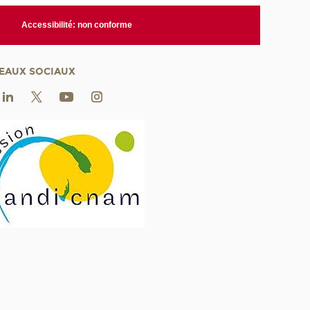
Accessibilité: non conforme
EAUX SOCIAUX