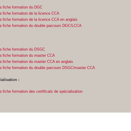
a fiche formation du DGC
a fiche formation de la licence CCA
a fiche formation de la licence CCA en anglais
la fiche formation du double parcours DGC/LCCA
a fiche formation du DSGC
a fiche formation du master CCA
a fiche formation du master CCA en anglais
la fiche formation du double parcours DSGC/master CCA
ialisation :
 fiche formation des certificats de spécialisation