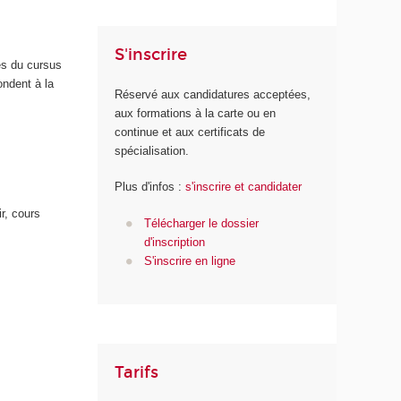
S'inscrire
es du cursus
ndent à la
Réservé aux candidatures acceptées,
aux formations à la carte ou en
continue et aux certificats de
spécialisation.
Plus d'infos :
s'inscrire et candidater
r, cours
Télécharger le dossier
d'inscription
S'inscrire en ligne
Tarifs