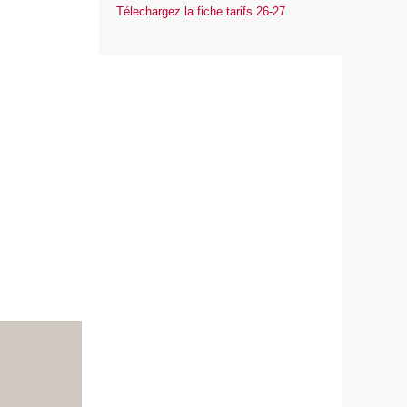
Télechargez la fiche tarifs 26-27