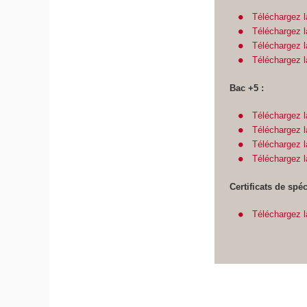
Téléchargez l
Téléchargez l
Téléchargez l
Téléchargez 
Bac +5 :
Téléchargez l
Téléchargez l
Téléchargez l
Téléchargez 
Certificats de spéc
Téléchargez la