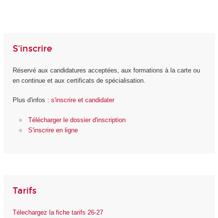
S'inscrire
Réservé aux candidatures acceptées, aux formations à la carte ou
en continue et aux certificats de spécialisation.
Plus d'infos :
s'inscrire et candidater
Télécharger le dossier d'inscription
S'inscrire en ligne
Tarifs
Télechargez la fiche tarifs 26-27