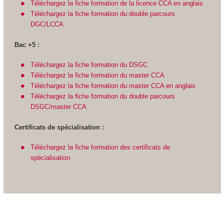
Téléchargez la fiche formation de la licence CCA en anglais
Téléchargez la fiche formation du double parcours
DGC/LCCA
Bac +5 :
Téléchargez la fiche formation du DSGC
Téléchargez la fiche formation du master CCA
Téléchargez la fiche formation du master CCA en anglais
Téléchargez la fiche formation du double parcours
DSGC/master CCA
Certificats de spécialisation :
Téléchargez la fiche formation des certificats de
spécialisation