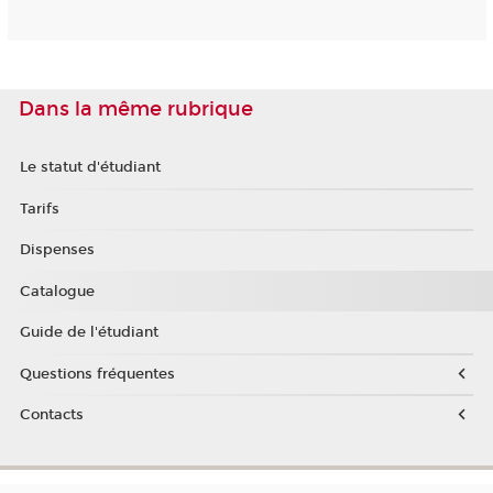
Dans la même rubrique
Le statut d'étudiant
Tarifs
Dispenses
Catalogue
Guide de l'étudiant
Questions fréquentes
Contacts