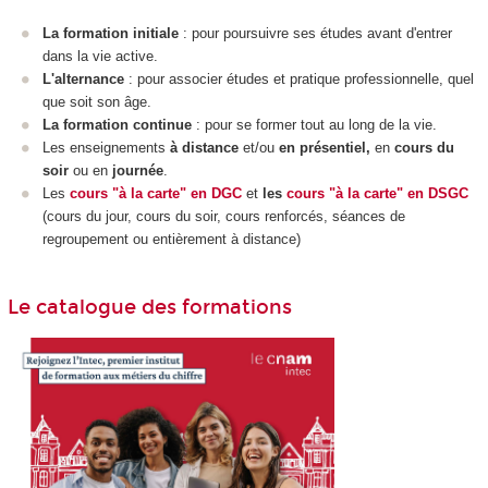
La formation initiale
: pour poursuivre ses études avant d'entrer
dans la vie active.
L'alternance
: pour associer études et pratique professionnelle, quel
que soit son âge.
La formation continue
: pour se former tout au long de la vie.
Les enseignements
à distance
et/ou
en présentiel,
en
cours du
soir
ou en
journée
.
Les
cours "à la carte" en DGC
et
les
cours "à la carte" en DSGC
(cours du jour, cours du soir, cours renforcés, séances de
regroupement ou entièrement à distance)
Le catalogue des formations