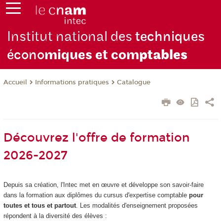
Institut national des
techniques
écono
miques et com
ptables
Informations pratiques
Catalogue
Accueil
Découvrez l'offre de formation
2026-2027
Depuis sa création, l'Intec met en œuvre et développe son savoir-faire
dans la formation aux diplômes du cursus d'expertise comptable
pour
toutes et tous et partout
. Les modalités d'enseignement proposées
répondent à la diversité des élèves :