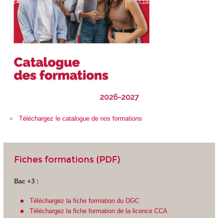
Téléchargez le catalogue de nos formations
Fiches formations (PDF)
Bac +3 :
Téléchargez la fiche formation du DGC
Téléchargez la fiche formation de la licence CCA