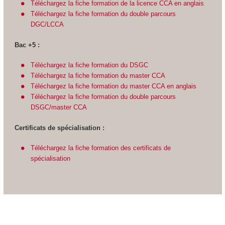
Téléchargez la fiche formation de la licence CCA en anglais
Téléchargez la fiche formation du double parcours
DGC/LCCA
Bac +5 :
Téléchargez la fiche formation du DSGC
Téléchargez la fiche formation du master CCA
Téléchargez la fiche formation du master CCA en anglais
Téléchargez la fiche formation du double parcours
DSGC/master CCA
Certificats de spécialisation :
Téléchargez la fiche formation des certificats de
spécialisation