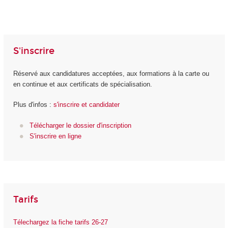
S'inscrire
Réservé aux candidatures acceptées, aux formations à la carte ou
en continue et aux certificats de spécialisation.
Plus d'infos :
s'inscrire et candidater
Télécharger le dossier d'inscription
S'inscrire en ligne
Tarifs
Télechargez la fiche tarifs 26-27