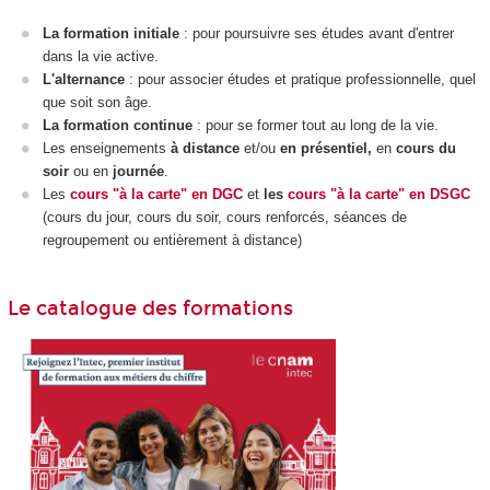
La formation initiale
: pour poursuivre ses études avant d'entrer
dans la vie active.
L'alternance
: pour associer études et pratique professionnelle, quel
que soit son âge.
La formation continue
: pour se former tout au long de la vie.
Les enseignements
à distance
et/ou
en présentiel,
en
cours du
soir
ou en
journée
.
Les
cours "à la carte" en DGC
et
les
cours "à la carte" en DSGC
(cours du jour, cours du soir, cours renforcés, séances de
regroupement ou entièrement à distance)
Le catalogue des formations