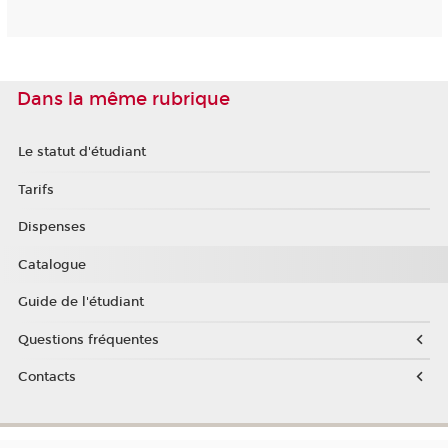
Dans la même rubrique
Le statut d'étudiant
Tarifs
Dispenses
Catalogue
Guide de l'étudiant
Questions fréquentes
Contacts