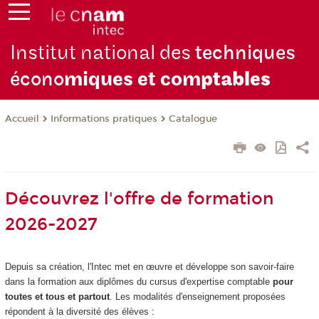
Institut national des
techniques
écono
miques et com
ptables
Informations pratiques
Catalogue
Accueil
Découvrez l'offre de formation
2026-2027
Depuis sa création, l'Intec met en œuvre et développe son savoir-faire
dans la formation aux diplômes du cursus d'expertise comptable
pour
toutes et tous et partout
. Les modalités d'enseignement proposées
répondent à la diversité des élèves :