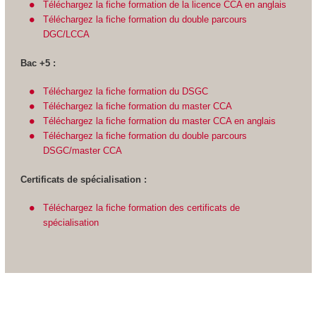
Téléchargez la fiche formation de la licence CCA en anglais
Téléchargez la fiche formation du double parcours
DGC/LCCA
Bac +5 :
Téléchargez la fiche formation du DSGC
Téléchargez la fiche formation du master CCA
Téléchargez la fiche formation du master CCA en anglais
Téléchargez la fiche formation du double parcours
DSGC/master CCA
Certificats de spécialisation :
Téléchargez la fiche formation des certificats de
spécialisation