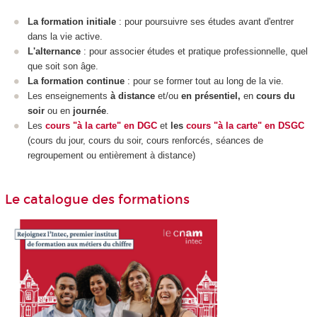
La formation initiale
: pour poursuivre ses études avant d'entrer
dans la vie active.
L'alternance
: pour associer études et pratique professionnelle, quel
que soit son âge.
La formation continue
: pour se former tout au long de la vie.
Les enseignements
à distance
et/ou
en présentiel,
en
cours du
soir
ou en
journée
.
Les
cours "à la carte" en DGC
et
les
cours "à la carte" en DSGC
(cours du jour, cours du soir, cours renforcés, séances de
regroupement ou entièrement à distance)
Le catalogue des formations