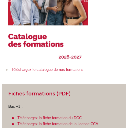
Téléchargez le catalogue de nos formations
Fiches formations (PDF)
Bac +3 :
Téléchargez la fiche formation du DGC
Téléchargez la fiche formation de la licence CCA