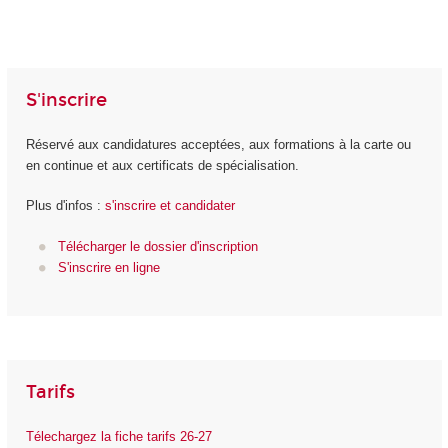
S'inscrire
Réservé aux candidatures acceptées, aux formations à la carte ou
en continue et aux certificats de spécialisation.
Plus d'infos :
s'inscrire et candidater
Télécharger le dossier d'inscription
S'inscrire en ligne
Tarifs
Télechargez la fiche tarifs 26-27