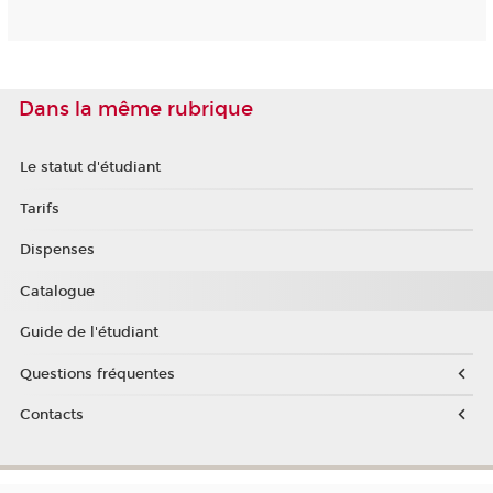
Dans la même rubrique
Le statut d'étudiant
Tarifs
Dispenses
Catalogue
Guide de l'étudiant
Questions fréquentes
Contacts