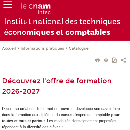
Institut national des
techniques
écono
miques et com
ptables
Informations pratiques
Catalogue
Accueil
Découvrez l'offre de formation
2026-2027
Depuis sa création, l'Intec met en œuvre et développe son savoir-faire
dans la formation aux diplômes du cursus d'expertise comptable
pour
toutes et tous et partout
. Les modalités d'enseignement proposées
répondent à la diversité des élèves :