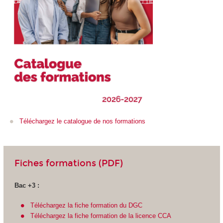
Téléchargez le catalogue de nos formations
Fiches formations (PDF)
Bac +3 :
Téléchargez la fiche formation du DGC
Téléchargez la fiche formation de la licence CCA