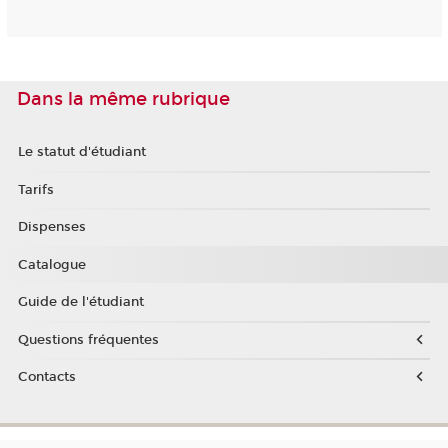
Dans la même rubrique
Le statut d'étudiant
Tarifs
Dispenses
Catalogue
Guide de l'étudiant
Questions fréquentes
Contacts