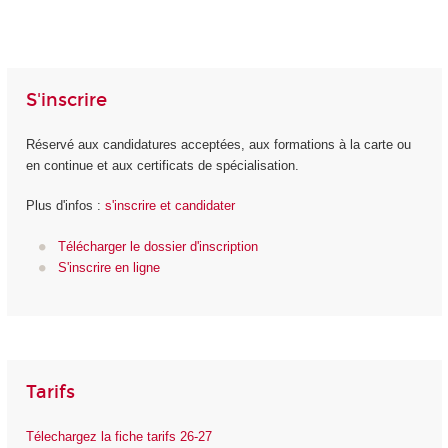
S'inscrire
Réservé aux candidatures acceptées, aux formations à la carte ou
en continue et aux certificats de spécialisation.
Plus d'infos :
s'inscrire et candidater
Télécharger le dossier d'inscription
S'inscrire en ligne
Tarifs
Télechargez la fiche tarifs 26-27