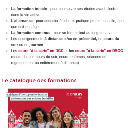
La formation initiale
: pour poursuivre ses études avant d'entrer
dans la vie active.
L'alternance
: pour associer études et pratique professionnelle, quel
que soit son âge.
La formation continue
: pour se former tout au long de la vie.
Les enseignements
à distance
et/ou
en présentiel,
en
cours du
soir
ou en
journée
.
Les
cours "à la carte" en DGC
et
les
cours "à la carte" en DSGC
(cours du jour, cours du soir, cours renforcés, séances de
regroupement ou entièrement à distance)
Le catalogue des formations