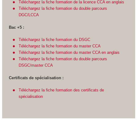
Téléchargez la fiche formation de la licence CCA en anglais
Téléchargez la fiche formation du double parcours
DGC/LCCA
Bac +5 :
Téléchargez la fiche formation du DSGC
Téléchargez la fiche formation du master CCA
Téléchargez la fiche formation du master CCA en anglais
Téléchargez la fiche formation du double parcours
DSGC/master CCA
Certificats de spécialisation :
Téléchargez la fiche formation des certificats de
spécialisation