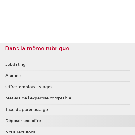
Dans la même rubrique
Jobdating
Alumnis
Offres emplois - stages
Métiers de l'expertise comptable
Taxe d'apprentissage
Déposer une offre
Nous recrutons