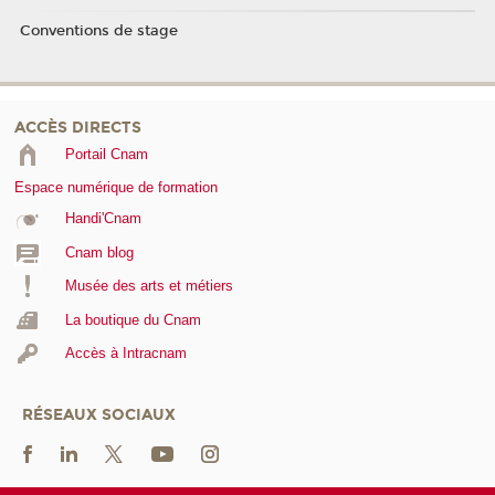
Conventions de stage
ACCÈS DIRECTS
Portail Cnam
Espace numérique de formation
Handi'Cnam
Cnam blog
Musée des arts et métiers
La boutique du Cnam
Accès à Intracnam
RÉSEAUX SOCIAUX