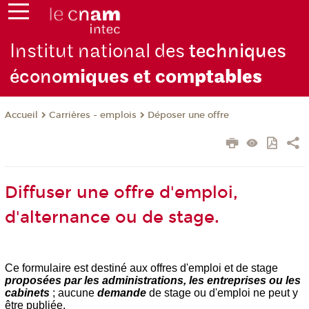
Institut national des
techniques
écono
miques et com
ptables
Carrières - emplois
Déposer une offre
Accueil
Diffuser une offre d'emploi,
d'alternance ou de stage.