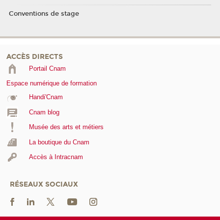
Conventions de stage
ACCÈS DIRECTS
Portail Cnam
Espace numérique de formation
Handi'Cnam
Cnam blog
Musée des arts et métiers
La boutique du Cnam
Accès à Intracnam
RÉSEAUX SOCIAUX