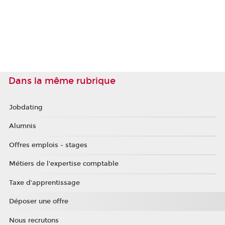
Dans la même rubrique
Jobdating
Alumnis
Offres emplois - stages
Métiers de l'expertise comptable
Taxe d'apprentissage
Déposer une offre
Nous recrutons