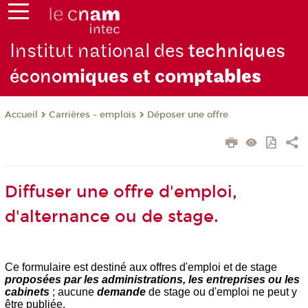
Institut national des
techniques
écono
miques et com
ptables
Carrières - emplois
Déposer une offre
Accueil
Diffuser une offre d'emploi,
d'alternance ou de stage.