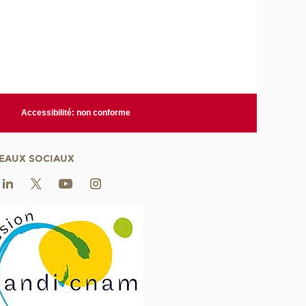
Accessibilité: non conforme
EAUX SOCIAUX