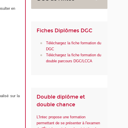
sulter en
Fiches Diplômes DGC
Téléchargez la fiche formation du
DGC
Téléchargez la fiche formation du
double parcours DGC/LCCA
Double diplôme et
alisé sur la
double chance
L'Intec propose une formation
permettant de se présenter à l'examen