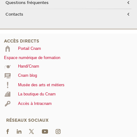
Questions fréquentes
Contacts
ACCÈS DIRECTS
Portail Cnam
Espace numérique de formation
Handi'Cnam
Cnam blog
Musée des arts et métiers
La boutique du Cnam
Accès à Intracnam
RÉSEAUX SOCIAUX