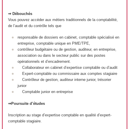
⇒ Débouchés
Vous pouvez accéder aux métiers traditionnels de la comptabilité,
de l’audit et du contrôle tels que
responsable de dossiers en cabinet, comptable spécialisé en
entreprise, comptable unique en PME/TPE,
contrôleur budgétaire ou de gestion, auditeur, en entreprise,
association ou dans le secteur public sur des postes
opérationnels et d’encadrement.
Collaborateur en cabinet d’expertise comptable ou d’audit
Expert-comptable ou commissaire aux comptes stagiaire
Contrôleur de gestion, auditeur interne junior, trésorier
junior
Comptable junior en entreprise
⇒Poursuite d’études
Inscription au stage d’expertise comptable en qualité d’expert-
comptable stagiaire.