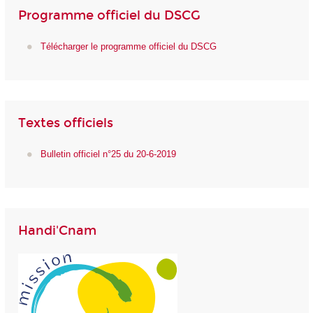
Programme officiel du DSCG
Télécharger le programme officiel du DSCG
Textes officiels
Bulletin officiel n°25 du 20-6-2019
Handi'Cnam