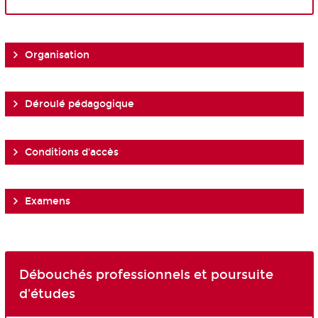
Organisation
Déroulé pédagogique
Conditions d'accès
Examens
Débouchés professionnels et poursuite
d'études