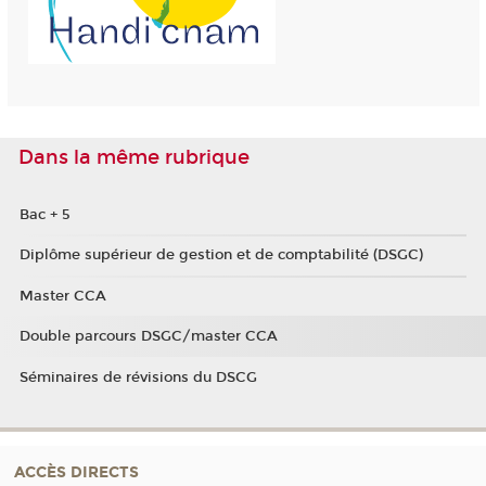
Dans la même rubrique
Bac + 5
Diplôme supérieur de gestion et de comptabilité (DSGC)
Master CCA
Double parcours DSGC/master CCA
Séminaires de révisions du DSCG
ACCÈS DIRECTS