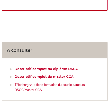
A consulter
Descriptif complet du diplôme DSGC
Descriptif complet du master CCA
Téléchargez la fiche formation du double parcours
DSGC/master CCA