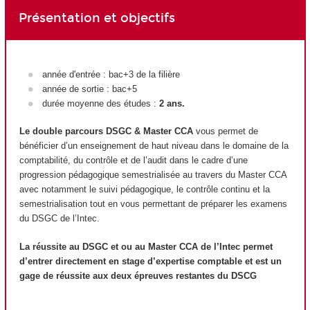
Présentation et objectifs
année d'entrée : bac+3 de la filière
année de sortie : bac+5
durée moyenne des études :
2 ans.
Le double parcours DSGC & Master CCA
vous permet de
bénéficier d’un enseignement de haut niveau dans le domaine de la
comptabilité, du contrôle et de l’audit dans le cadre d’une
progression pédagogique semestrialisée au travers du Master CCA
avec notamment le suivi pédagogique, le contrôle continu et la
semestrialisation tout en vous permettant de préparer les examens
du DSGC de l’Intec.
La réussite au DSGC et ou au Master CCA de l’Intec permet
d’entrer directement en stage d’expertise comptable et est un
gage de réussite aux deux épreuves restantes du DSCG