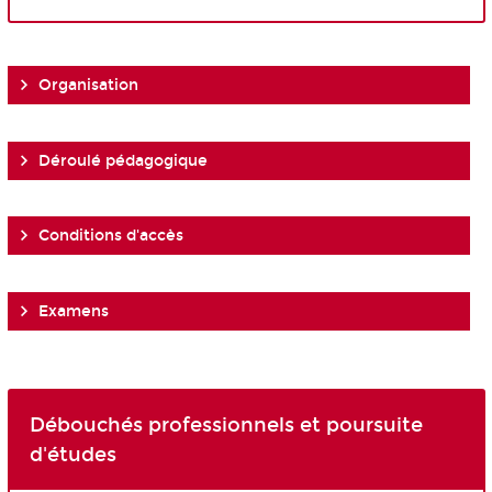
Organisation
Déroulé pédagogique
Conditions d'accès
Examens
Débouchés professionnels et poursuite
d'études