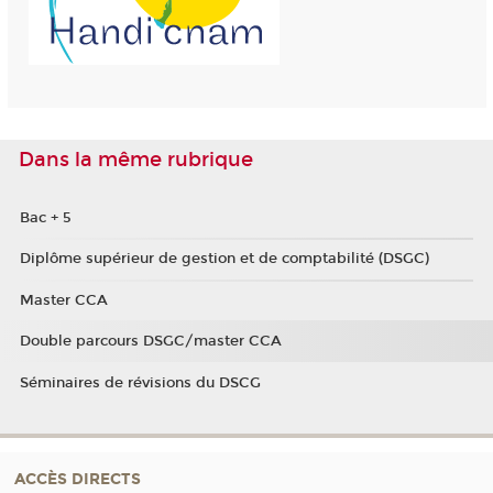
Dans la même rubrique
Bac + 5
Diplôme supérieur de gestion et de comptabilité (DSGC)
Master CCA
Double parcours DSGC/master CCA
Séminaires de révisions du DSCG
ACCÈS DIRECTS