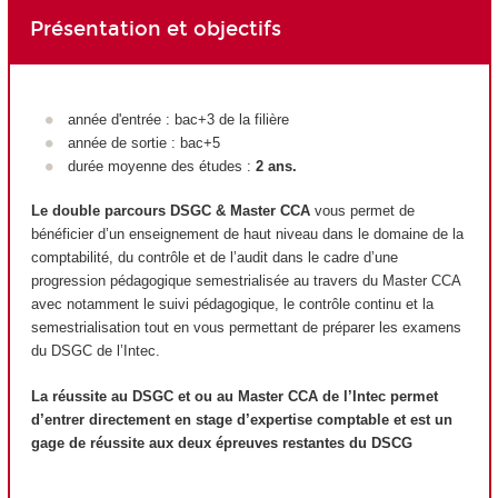
Présentation et objectifs
année d'entrée : bac+3 de la filière
année de sortie : bac+5
durée moyenne des études :
2 ans.
Le double parcours DSGC & Master CCA
vous permet de
bénéficier d’un enseignement de haut niveau dans le domaine de la
comptabilité, du contrôle et de l’audit dans le cadre d’une
progression pédagogique semestrialisée au travers du Master CCA
avec notamment le suivi pédagogique, le contrôle continu et la
semestrialisation tout en vous permettant de préparer les examens
du DSGC de l’Intec.
La réussite au DSGC et ou au Master CCA de l’Intec permet
d’entrer directement en stage d’expertise comptable et est un
gage de réussite aux deux épreuves restantes du DSCG