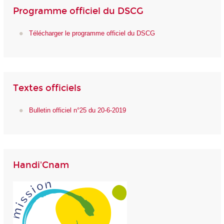
Programme officiel du DSCG
Télécharger le programme officiel du DSCG
Textes officiels
Bulletin officiel n°25 du 20-6-2019
Handi'Cnam