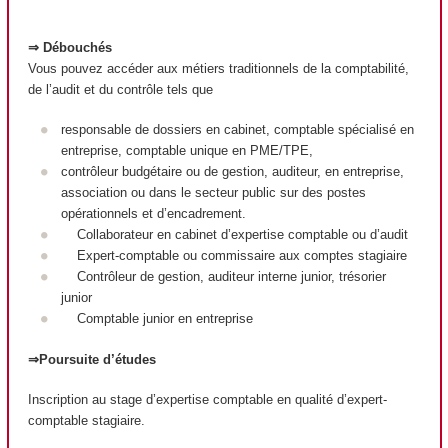
⇒ Débouchés
Vous pouvez accéder aux métiers traditionnels de la comptabilité,
de l’audit et du contrôle tels que
responsable de dossiers en cabinet, comptable spécialisé en
entreprise, comptable unique en PME/TPE,
contrôleur budgétaire ou de gestion, auditeur, en entreprise,
association ou dans le secteur public sur des postes
opérationnels et d’encadrement.
Collaborateur en cabinet d’expertise comptable ou d’audit
Expert-comptable ou commissaire aux comptes stagiaire
Contrôleur de gestion, auditeur interne junior, trésorier
junior
Comptable junior en entreprise
⇒Poursuite d’études
Inscription au stage d’expertise comptable en qualité d’expert-
comptable stagiaire.