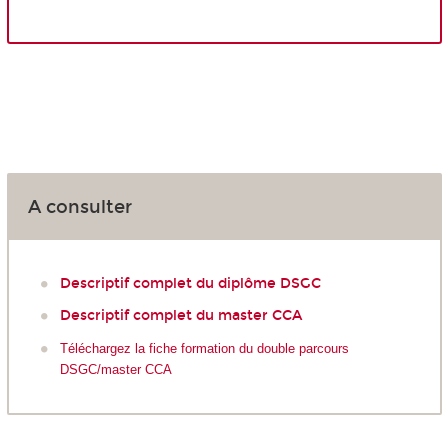
A consulter
Descriptif complet du diplôme DSGC
Descriptif complet du master CCA
Téléchargez la fiche formation du double parcours
DSGC/master CCA