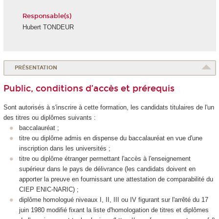
Responsable(s)
Hubert TONDEUR
PRÉSENTATION
Public, conditions d’accès et prérequis
Sont autorisés à s'inscrire à cette formation, les candidats titulaires de l'un
des titres ou diplômes suivants :
baccalauréat ;
titre ou diplôme admis en dispense du baccalauréat en vue d'une
inscription dans les universités ;
titre ou diplôme étranger permettant l'accès à l'enseignement
supérieur dans le pays de délivrance (les candidats doivent en
apporter la preuve en fournissant une attestation de comparabilité du
CIEP ENIC-NARIC) ;
diplôme homologué niveaux I, II, III ou IV figurant sur l'arrêté du 17
juin 1980 modifié fixant la liste d'homologation de titres et diplômes