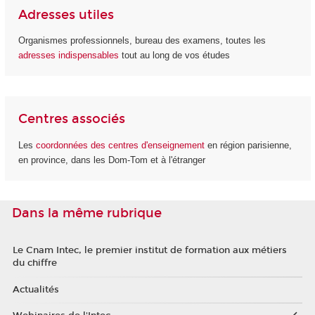
Adresses utiles
Organismes professionnels, bureau des examens, toutes les
adresses indispensables
tout au long de vos études
Centres associés
Les
coordonnées des centres d'enseignement
en région parisienne,
en province, dans les Dom-Tom et à l'étranger
Dans la même rubrique
Le Cnam Intec, le premier institut de formation aux métiers
du chiffre
Actualités