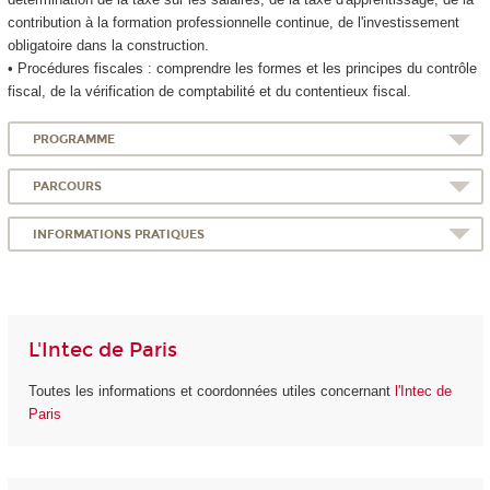
contribution à la formation professionnelle continue, de l'investissement
obligatoire dans la construction.
• Procédures fiscales : comprendre les formes et les principes du contrôle
fiscal, de la vérification de comptabilité et du contentieux fiscal.
PROGRAMME
PARCOURS
INFORMATIONS PRATIQUES
L'Intec de Paris
Toutes les informations et coordonnées utiles concernant
l'Intec de
Paris