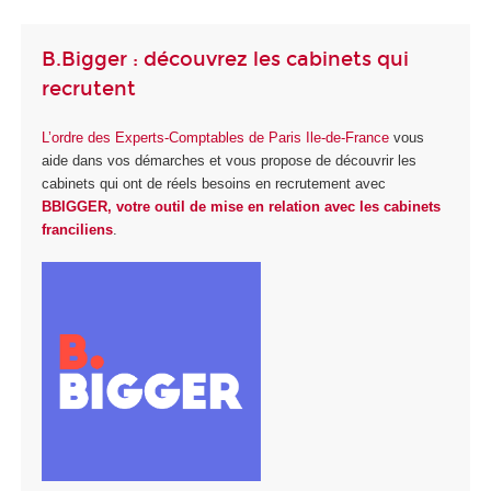
B.Bigger : découvrez les cabinets qui
recrutent
L’ordre des Experts-Comptables de Paris Ile-de-France
vous
aide dans vos démarches et vous propose de découvrir les
cabinets qui ont de réels besoins en recrutement avec
BBIGGER, votre outil de mise en relation avec les cabinets
franciliens
.