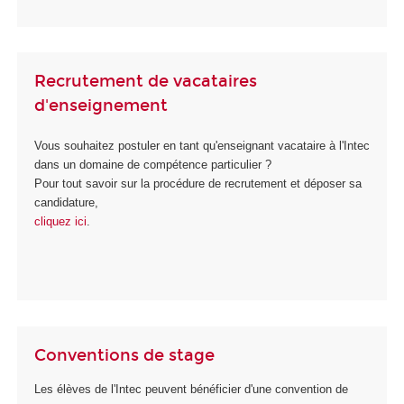
Recrutement de vacataires
d'enseignement
Vous souhaitez postuler en tant qu'enseignant vacataire à l'Intec
dans un domaine de compétence particulier ?
Pour tout savoir sur la procédure de recrutement et déposer sa
candidature,
cliquez ici
.
Conventions de stage
Les élèves de l'Intec peuvent bénéficier d'une convention de