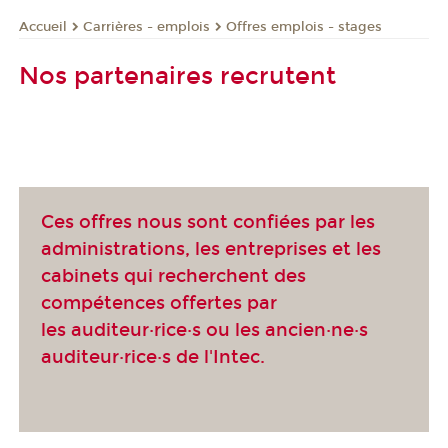
Carrières - emplois
Offres emplois - stages
Accueil
Nos partenaires recrutent
Ces offres nous sont confiées par les
administrations, les entreprises et les
cabinets qui recherchent des
compétences offertes par
les auditeur·rice·s ou les ancien·ne·s
auditeur·rice·s de l'Intec.