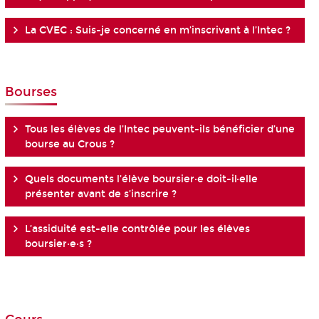
La CVEC : Suis-je concerné en m’inscrivant à l’Intec ?
Bourses
Tous les élèves de l’Intec peuvent-ils bénéficier d’une
bourse au Crous ?
Quels documents l’élève boursier·e doit-il·elle
présenter avant de s’inscrire ?
L’assiduité est-elle contrôlée pour les élèves
boursier·e·s ?