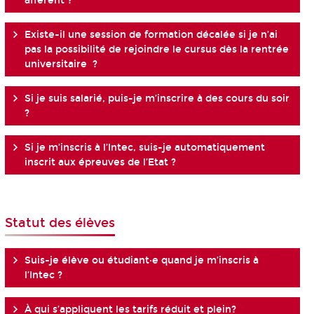
afférent ?
Existe-il une session de formation décalée si je n’ai
pas la possibilité de rejoindre le cursus dès la rentrée
universitaire ?
Si je suis salarié, puis-je m’inscrire à des cours du soir
?
Si je m’inscris à l’Intec, suis-je automatiquement
inscrit aux épreuves de l’Etat ?
Statut des élèves
Suis-je élève ou étudiant·e quand je m’inscris à
l’Intec ?
À qui s’appliquent les tarifs réduit et plein?