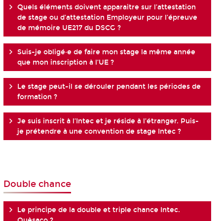
Quels éléments doivent apparaitre sur l’attestation
de stage ou d’attestation Employeur pour l’épreuve
de mémoire UE217 du DSCG ?
Suis-je obligé·e de faire mon stage la même année
que mon inscription à l’UE ?
Le stage peut-il se dérouler pendant les périodes de
formation ?
Je suis inscrit à l’Intec et je réside à l’étranger. Puis-
je prétendre à une convention de stage Intec ?
Double chance
Le principe de la double et triple chance Intec.
Quèsaco ?