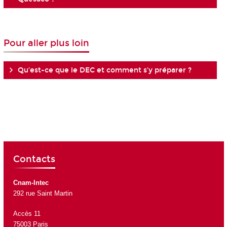
Pour aller plus loin
Qu’est-ce que le DEC et comment s’y préparer ?
Contacts
Cnam-Intec
292 rue Saint Martin
Accès 11
75003 Paris