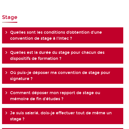
Stage
Quelles sont les conditions d’obtention d’une
convention de stage à l’Intec ?
Quelles est la durée du stage pour chacun des
dispositifs de formation ?
Où puis-je déposer ma convention de stage pour
signature ?
Comment déposer mon rapport de stage ou
mémoire de fin d’études ?
Je suis salarié, dois-je effectuer tout de même un
stage ?