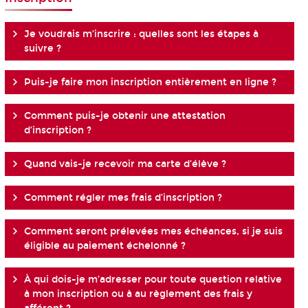
Je voudrais m’inscrire : quelles sont les étapes à
suivre ?
Puis-je faire mon inscription entièrement en ligne ?
Comment puis-je obtenir une attestation
d’inscription ?
Quand vais-je recevoir ma carte d’élève ?
Comment régler mes frais d’inscription ?
Comment seront prélevées mes échéances, si je suis
éligible au paiement échelonné ?
À qui dois-je m’adresser pour toute question relative
à mon inscription ou à au règlement des frais y