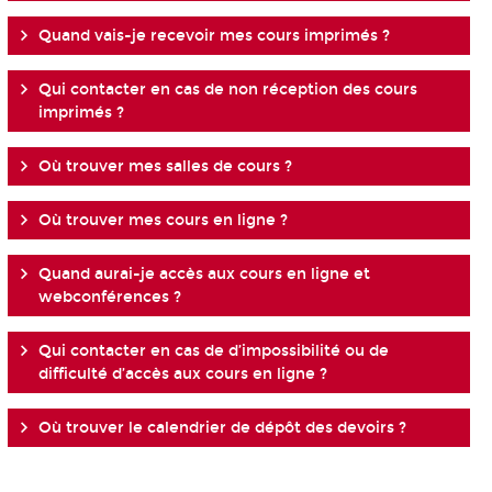
Quand vais-je recevoir mes cours imprimés ?
Qui contacter en cas de non réception des cours
imprimés ?
Où trouver mes salles de cours ?
Où trouver mes cours en ligne ?
Quand aurai-je accès aux cours en ligne et
webconférences ?
Qui contacter en cas de d’impossibilité ou de
difficulté d’accès aux cours en ligne ?
Où trouver le calendrier de dépôt des devoirs ?