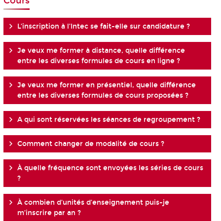
Cours
L’inscription à l’Intec se fait-elle sur candidature ?
Je veux me former à distance, quelle différence
entre les diverses formules de cours en ligne ?
Je veux me former en présentiel, quelle différence
entre les diverses formules de cours proposées ?
A qui sont réservées les séances de regroupement ?
Comment changer de modalité de cours ?
À quelle fréquence sont envoyées les séries de cours
?
À combien d’unités d’enseignement puis-je
m’inscrire par an ?