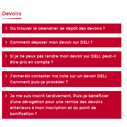
Devoirs
Où trouver le calendrier de dépôt des devoirs ?
Comment déposer mon devoir sur DELI ?
Si je ne peux pas rendre mon devoir sur DELI, peut-il
être pris en compte ?
J’aimerais contester ma note sur un devoir DELI.
Comment puis-je procéder ?
Je me suis inscrit tardivement. Puis-je bénéficier
d’une dérogation pour une remise des devoirs
antérieurs à mon inscription et du point de
bonification ?