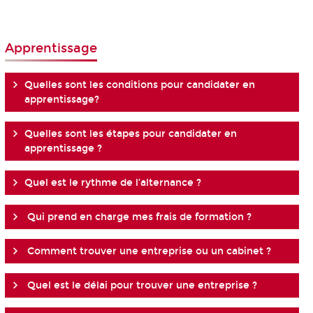
Apprentissage
Quelles sont les conditions pour candidater en
apprentissage?
Quelles sont les étapes pour candidater en
apprentissage ?
Quel est le rythme de l’alternance ?
Qui prend en charge mes frais de formation ?
Comment trouver une entreprise ou un cabinet ?
Quel est le délai pour trouver une entreprise ?