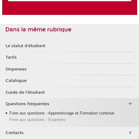
Dans la même rubrique
Le statut d'étudiant
Tarifs
Dispenses
Catalogue
Guide de l'étudiant
Questions fréquentes
Foire aux questions - Apprentissage et Formation continue
Foire aux questions - Examens
Contacts