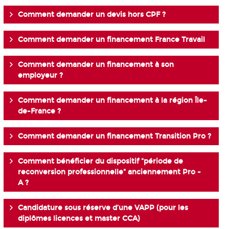
Comment demander un devis hors CPF ?
Comment demander un financement France Travail
Comment demander un financement à son
employeur ?
Comment demander un financement à la région Île-
de-France ?
Comment demander un financement Transition Pro ?
Comment bénéficier du dispositif "période de
reconversion professionnelle" anciennement Pro -
A ?
Candidature sous réserve d’une VAPP (pour les
diplômes licences et master CCA)