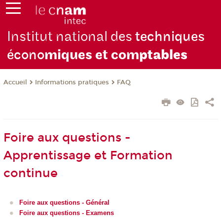
Institut national des
techniques
écono
miques et com
ptables
Informations pratiques
FAQ
Accueil
Foire aux questions -
Apprentissage et Formation
continue
Foire aux questions - Général
Foire aux questions - Examens