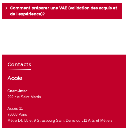
Comment préparer une VAE (validation des acquis et
de l'expérience)?
Contacts
Accès
Cnam-Intec
292 rue Saint Martin
Accès 11
75003 Paris
Métro L4, L8 et 9 Strasbourg Saint Denis ou L11 Arts et Métiers