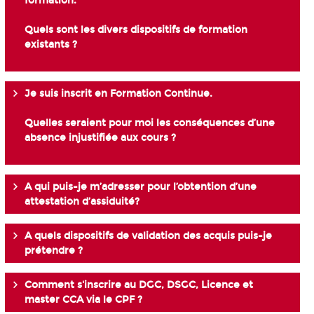
formation.
Quels sont les divers dispositifs de formation
existants ?
Je suis inscrit en Formation Continue.
Quelles seraient pour moi les conséquences d’une
absence injustifiée aux cours ?
A qui puis-je m’adresser pour l’obtention d’une
attestation d’assiduité?
A quels dispositifs de validation des acquis puis-je
prétendre ?
Comment s'inscrire au DGC, DSGC, Licence et
master CCA via le CPF ?