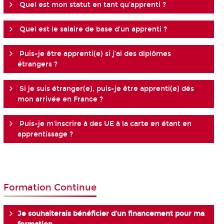
Quel est mon statut en tant qu’apprenti ?
Quel est le salaire de base d’un apprenti ?
Puis-je être apprenti(e) si j’ai des diplômes
étrangers ?
Si je suis étranger(e), puis-je être apprenti(e) dès
mon arrivée en France ?
Puis-je m’inscrire à des UE à la carte en étant en
apprentissage ?
Formation Continue
Je souhaiterais bénéficier d’un financement pour ma