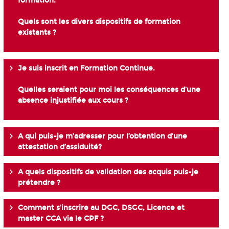
formation.
Quels sont les divers dispositifs de formation
existants ?
Je suis inscrit en Formation Continue.
Quelles seraient pour moi les conséquences d’une
absence injustifiée aux cours ?
A qui puis-je m’adresser pour l’obtention d’une
attestation d’assiduité?
A quels dispositifs de validation des acquis puis-je
prétendre ?
Comment s'inscrire au DGC, DSGC, Licence et
master CCA via le CPF ?