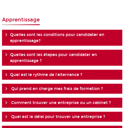
Apprentissage
Quelles sont les conditions pour candidater en
apprentissage?
Quelles sont les étapes pour candidater en
apprentissage ?
Quel est le rythme de l’alternance ?
Qui prend en charge mes frais de formation ?
Comment trouver une entreprise ou un cabinet ?
Quel est le délai pour trouver une entreprise ?