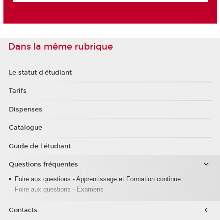
Dans la même rubrique
Le statut d'étudiant
Tarifs
Dispenses
Catalogue
Guide de l'étudiant
Questions fréquentes
Foire aux questions - Apprentissage et Formation continue
Foire aux questions - Examens
Contacts