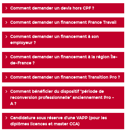
Comment demander un devis hors CPF ?
Comment demander un financement France Travail
Comment demander un financement à son
employeur ?
Comment demander un financement à la région Île-
de-France ?
Comment demander un financement Transition Pro ?
Comment bénéficier du dispositif "période de
reconversion professionnelle" anciennement Pro -
A ?
Candidature sous réserve d’une VAPP (pour les
diplômes licences et master CCA)