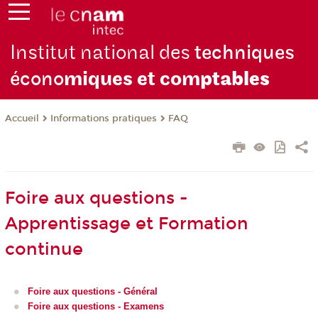
Institut national des
techniques
écono
miques et com
ptables
Informations pratiques
FAQ
Accueil
Foire aux questions -
Apprentissage et Formation
continue
Foire aux questions - Général
Foire aux questions - Examens