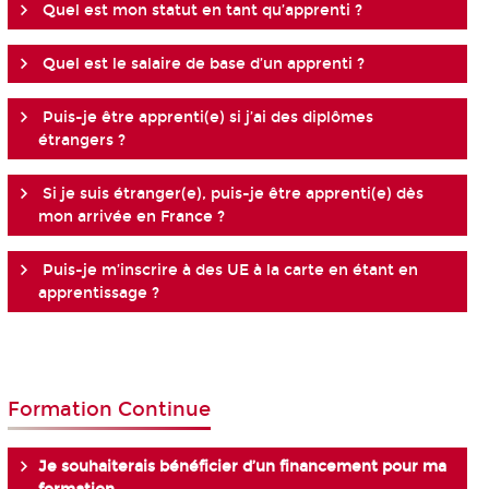
Quel est mon statut en tant qu’apprenti ?
Quel est le salaire de base d’un apprenti ?
Puis-je être apprenti(e) si j’ai des diplômes
étrangers ?
Si je suis étranger(e), puis-je être apprenti(e) dès
mon arrivée en France ?
Puis-je m’inscrire à des UE à la carte en étant en
apprentissage ?
Formation Continue
Je souhaiterais bénéficier d’un financement pour ma