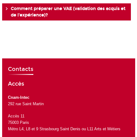
Comment préparer une VAE (validation des acquis et
de l'expérience)?
Contacts
Accès
Cnam-Intec
292 rue Saint Martin
Accès 11
75003 Paris
Métro L4, L8 et 9 Strasbourg Saint Denis ou L11 Arts et Métiers