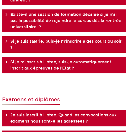
afférent ?
Existe-il une session de formation décalée si je n’ai
pas la possibilité de rejoindre le cursus dès la rentrée
universitaire ?
Si je suis salarié, puis-je m’inscrire à des cours du soir
?
Si je m’inscris à l’Intec, suis-je automatiquement
inscrit aux épreuves de l’Etat ?
Examens et diplômes
Je suis inscrit à l’Intec. Quand les convocations aux
examens nous sont-elles adressées ?