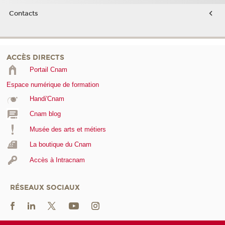
Contacts
ACCÈS DIRECTS
Portail Cnam
Espace numérique de formation
Handi'Cnam
Cnam blog
Musée des arts et métiers
La boutique du Cnam
Accès à Intracnam
RÉSEAUX SOCIAUX