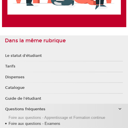
Dans la même rubrique
Le statut d'étudiant
Tarifs
Dispenses
Catalogue
Guide de l'étudiant
Questions fréquentes
Foire aux questions - Apprentissage et Formation continue
Foire aux questions - Examens