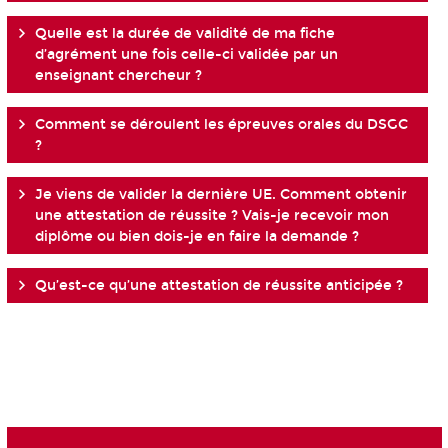
Quelle est la durée de validité de ma fiche
d’agrément une fois celle-ci validée par un
enseignant chercheur ?
Comment se déroulent les épreuves orales du DSGC
?
Je viens de valider la dernière UE. Comment obtenir
une attestation de réussite ? Vais-je recevoir mon
diplôme ou bien dois-je en faire la demande ?
Qu’est-ce qu’une attestation de réussite anticipée ?