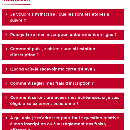
Je voudrais m’inscrire : quelles sont les étapes à
suivre ?
Puis-je faire mon inscription entièrement en ligne ?
Comment puis-je obtenir une attestation
d’inscription ?
Quand vais-je recevoir ma carte d’élève ?
Comment régler mes frais d’inscription ?
Comment seront prélevées mes échéances, si je suis
éligible au paiement échelonné ?
À qui dois-je m’adresser pour toute question relative
à mon inscription ou à au règlement des frais y