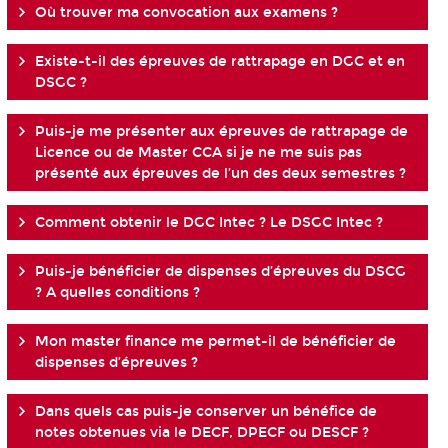
Où trouver ma convocation aux examens ?
Existe-t-il des épreuves de rattrapage en DGC et en
DSGC ?
Puis-je me présenter aux épreuves de rattrapage de
Licence ou de Master CCA si je ne me suis pas
présenté aux épreuves de l’un des deux semestres ?
Comment obtenir le DGC Intec ? Le DSGC Intec ?
Puis-je bénéficier de dispenses d’épreuves du DSCG
? A quelles conditions ?
Mon master finance me permet-il de bénéficier de
dispenses d’épreuves ?
Dans quels cas puis-je conserver un bénéfice de
notes obtenues via le DECF, DPECF ou DESCF ?