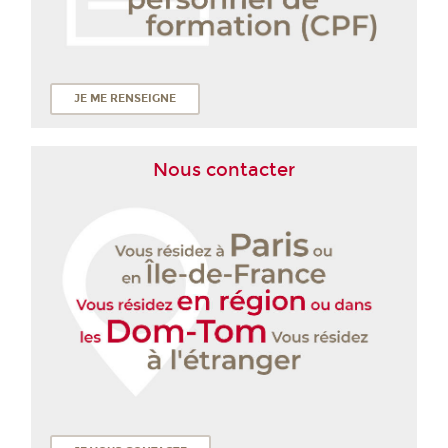
JE ME RENSEIGNE
Nous contacter