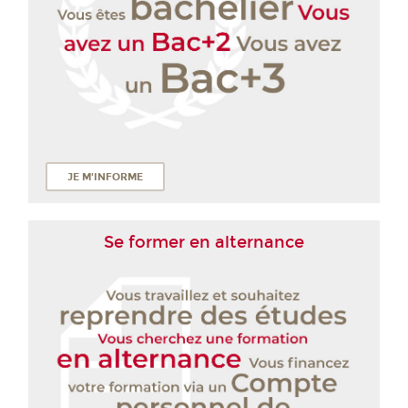
JE M'INFORME
Se former en alternance