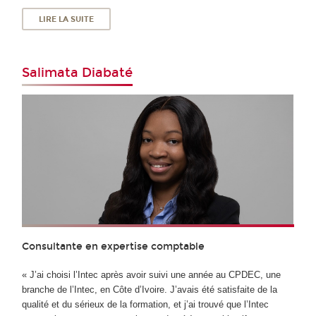
LIRE LA SUITE
Salimata Diabaté
Consultante en expertise comptable
« J’ai choisi l’Intec après avoir suivi une année au CPDEC, une
branche de l’Intec, en Côte d’Ivoire. J’avais été satisfaite de la
qualité et du sérieux de la formation, et j’ai trouvé que l’Intec