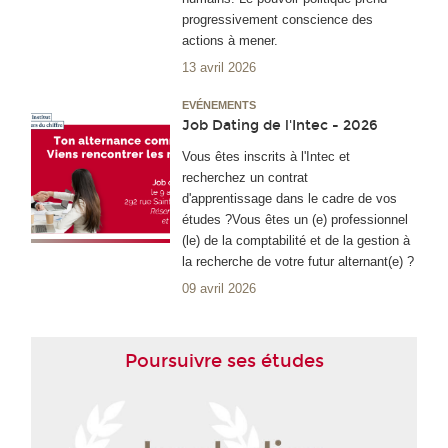
progressivement conscience des
actions à mener.
13 avril 2026
EVÉNEMENTS
Job Dating de l'Intec - 2026
Vous êtes inscrits à l'Intec et
recherchez un contrat
d'apprentissage dans le cadre de vos
études ?Vous êtes un (e) professionnel
(le) de la comptabilité et de la gestion à
la recherche de votre futur alternant(e) ?
09 avril 2026
Poursuivre ses études