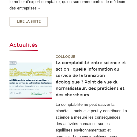
le métier d’expert-comptable, qu’on surnomme parfois le médecin
des entreprises »
LIRE LA SUITE
Actualités
COLLOQUE
La comptabilité entre science et
action : quelle information au
service de la transition
écologique ? Point de vue du
normalisateur, des praticiens et
des chercheurs
La comptabilité ne peut sauver la
planète… mais elle peut y contribuer. La
science a mesuré les conséquences
des activités humaines sur les
équilibres environnementaux et
humains. Le pouvoir politique prend