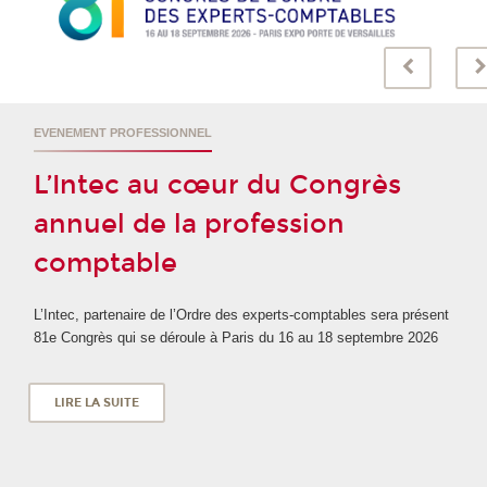
EVENEMENT PROFESSIONNEL
L’Intec au cœur du Congrès
annuel de la profession
comptable
L’Intec, partenaire de l’Ordre des experts-comptables sera présent
81e Congrès qui se déroule à Paris du 16 au 18 septembre 2026
LIRE LA SUITE