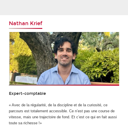
Nathan Krief
Expert-comptable
« Avec de la régularité, de la discipline et de la curiosité, ce
parcours est totalement accessible. Ce n’est pas une course de
vitesse, mais une trajectoire de fond. Et c’est ce qui en fait aussi
toute sa richesse !»