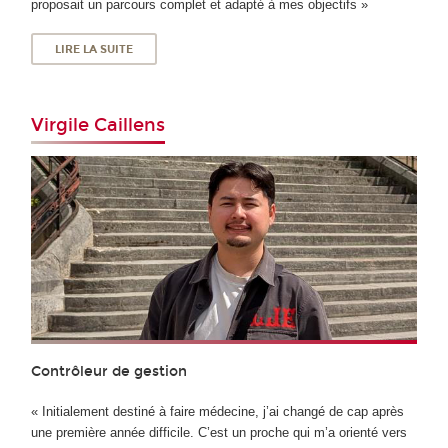
proposait un parcours complet et adapté à mes objectifs »
LIRE LA SUITE
Virgile Caillens
Contrôleur de gestion
« Initialement destiné à faire médecine, j’ai changé de cap après
une première année difficile. C’est un proche qui m’a orienté vers