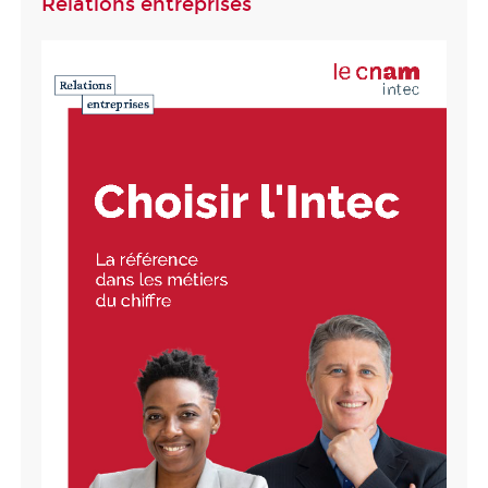
Relations entreprises