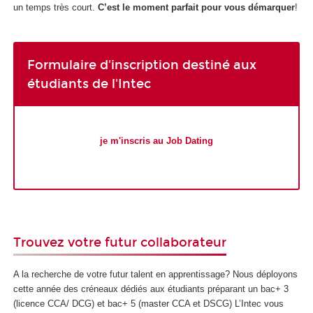
un temps très court.
C’est le moment parfait pour vous démarquer
!
Formulaire d'inscription destiné aux
étudiants de l'Intec
je m'inscris au Job Dating
Trouvez votre futur collaborateur
A la recherche de votre futur talent en apprentissage? Nous déployons
cette année des créneaux dédiés aux étudiants préparant un bac+ 3
(licence CCA/ DCG) et bac+ 5 (master CCA et DSCG) L’Intec vous