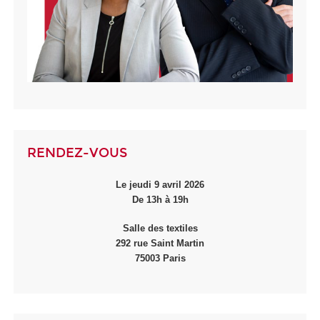
RENDEZ-VOUS
Le jeudi 9 avril 2026
De 13h à 19h
Salle des textiles
292 rue Saint Martin
75003 Paris