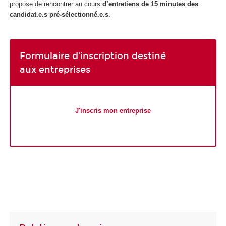
propose de rencontrer au cours
d’entretiens de 15 minutes des
candidat.e.s pré-sélectionné.e.s.
Formulaire d'inscription destiné
aux entreprises
J'inscris mon entreprise