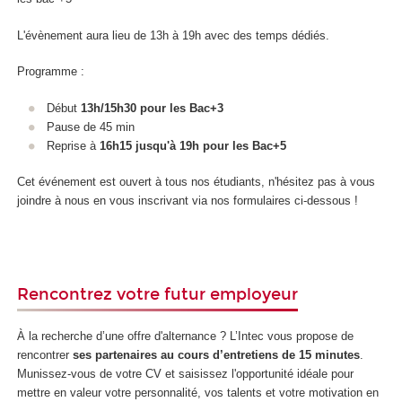
L'évènement aura lieu de 13h à 19h avec des temps dédiés.
Programme :
Début
13h/15h30 pour les Bac+3
Pause de 45 min
Reprise à
16h15 jusqu'à 19h pour les Bac+5
Cet événement est ouvert à tous nos étudiants, n'hésitez pas à vous
joindre à nous en vous inscrivant via nos formulaires ci-dessous !
Rencontrez votre futur employeur
À la recherche d’une offre d'alternance ? L’Intec vous propose de
rencontrer
ses partenaires au cours d’entretiens de 15 minutes
.
Munissez-vous de votre CV et saisissez l'opportunité idéale pour
mettre en valeur votre personnalité, vos talents et votre motivation en